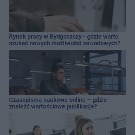
Rynek pracy w Bydgoszczy - gdzie warto
szukać nowych możliwości zawodowych?
Czasopisma naukowe online – gdzie
znaleźć wartościowe publikacje?