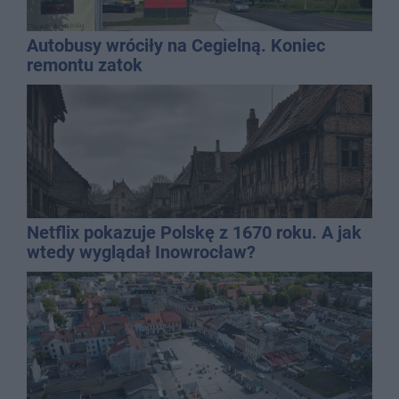
Autobusy wróciły na Cegielną. Koniec
remontu zatok
Netflix pokazuje Polskę z 1670 roku. A jak
wtedy wyglądał Inowrocław?