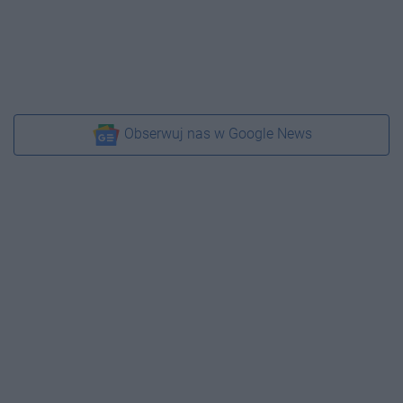
Obserwuj nas w Google News