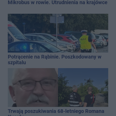
Mikrobus w rowie. Utrudnienia na krajówce
Potrącenie na Rąbinie. Poszkodowany w
szpitalu
Trwają poszukiwania 68-letniego Romana