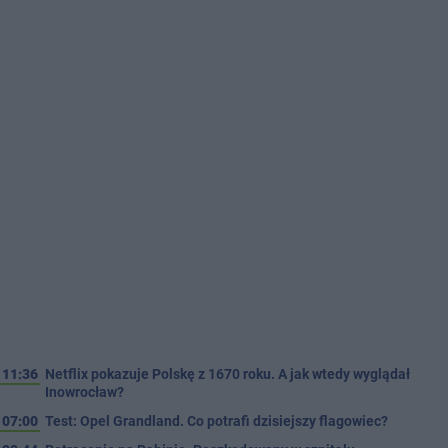
11:36
Netflix pokazuje Polskę z 1670 roku. A jak wtedy wyglądał
Inowrocław?
07:00
Test: Opel Grandland. Co potrafi dzisiejszy flagowiec?