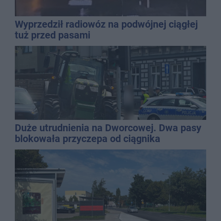
Wyprzedził radiowóz na podwójnej ciągłej
tuż przed pasami
Duże utrudnienia na Dworcowej. Dwa pasy
blokowała przyczepa od ciągnika