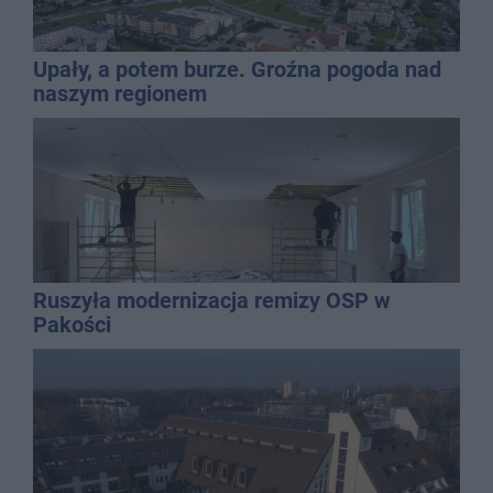
Upały, a potem burze. Groźna pogoda nad
naszym regionem
Ruszyła modernizacja remizy OSP w
Pakości