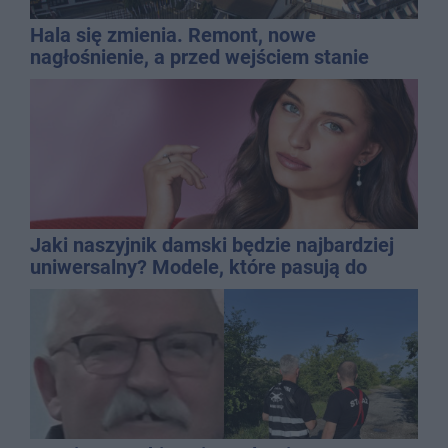
Hala się zmienia. Remont, nowe
nagłośnienie, a przed wejściem stanie
QEMETICA ARENA
Jaki naszyjnik damski będzie najbardziej
uniwersalny? Modele, które pasują do
wielu stylizacji