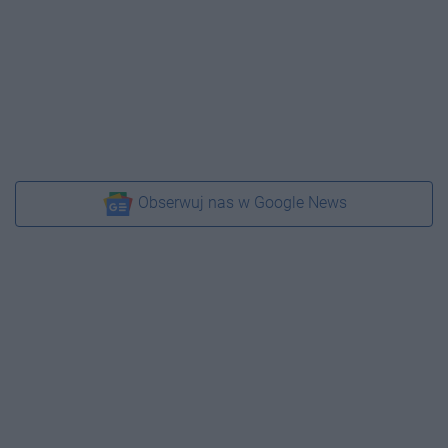
Obserwuj nas w Google News