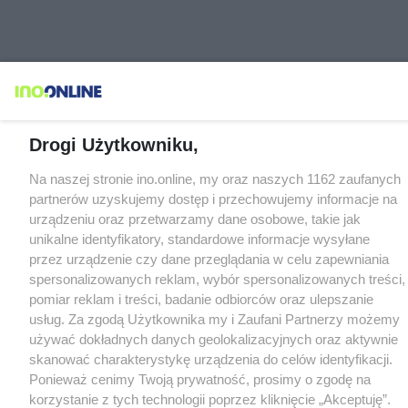
Drogi Użytkowniku,
Na naszej stronie ino.online, my oraz naszych 1162 zaufanych
partnerów uzyskujemy dostęp i przechowujemy informacje na
urządzeniu oraz przetwarzamy dane osobowe, takie jak
unikalne identyfikatory, standardowe informacje wysyłane
przez urządzenie czy dane przeglądania w celu zapewniania
spersonalizowanych reklam, wybór spersonalizowanych treści,
pomiar reklam i treści, badanie odbiorców oraz ulepszanie
usług. Za zgodą Użytkownika my i Zaufani Partnerzy możemy
używać dokładnych danych geolokalizacyjnych oraz aktywnie
skanować charakterystykę urządzenia do celów identyfikacji.
Ponieważ cenimy Twoją prywatność, prosimy o zgodę na
korzystanie z tych technologii poprzez kliknięcie „Akceptuję”.