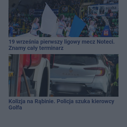
19 września pierwszy ligowy mecz Noteci.
Znamy cały terminarz
Kolizja na Rąbinie. Policja szuka kierowcy
Golfa