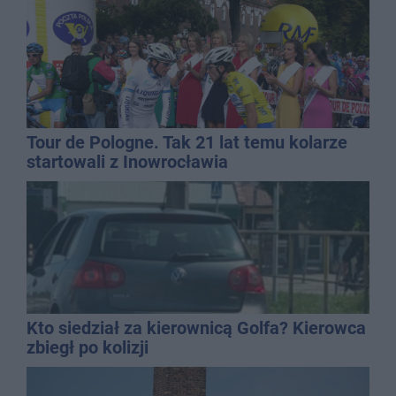
Tour de Pologne. Tak 21 lat temu kolarze
startowali z Inowrocławia
Kto siedział za kierownicą Golfa? Kierowca
zbiegł po kolizji