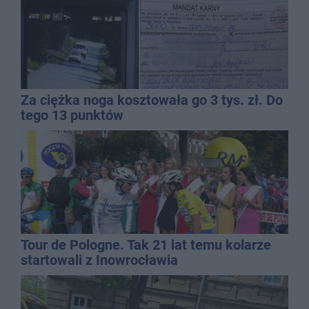
Za ciężka noga kosztowała go 3 tys. zł. Do
tego 13 punktów
Tour de Pologne. Tak 21 lat temu kolarze
startowali z Inowrocławia