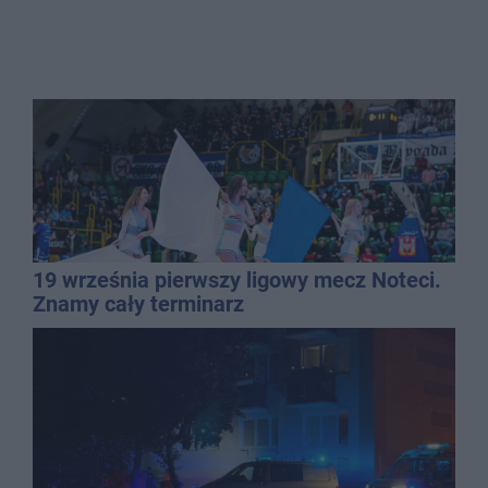
19 września pierwszy ligowy mecz Noteci.
Znamy cały terminarz