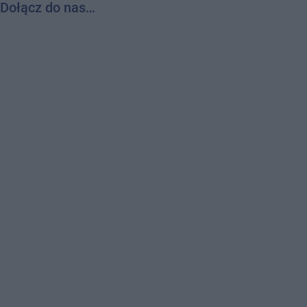
Dołącz do nas…