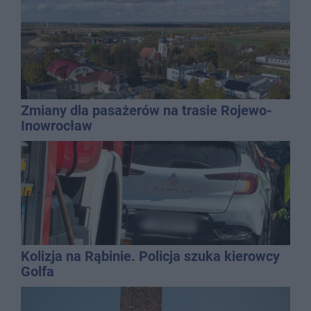
Zmiany dla pasażerów na trasie Rojewo-
Inowrocław
Kolizja na Rąbinie. Policja szuka kierowcy
Golfa