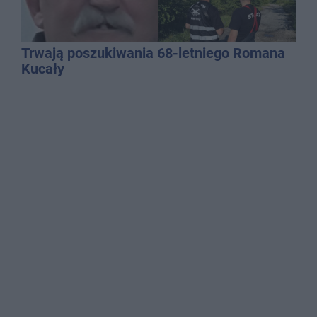
Trwają poszukiwania 68-letniego Romana
Kucały