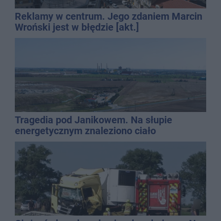
Reklamy w centrum. Jego zdaniem Marcin
Wroński jest w błędzie [akt.]
Tragedia pod Janikowem. Na słupie
energetycznym znaleziono ciało
mężczyzny