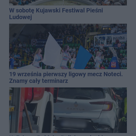
W sobotę Kujawski Festiwal Pieśni
Ludowej
19 września pierwszy ligowy mecz Noteci.
Znamy cały terminarz