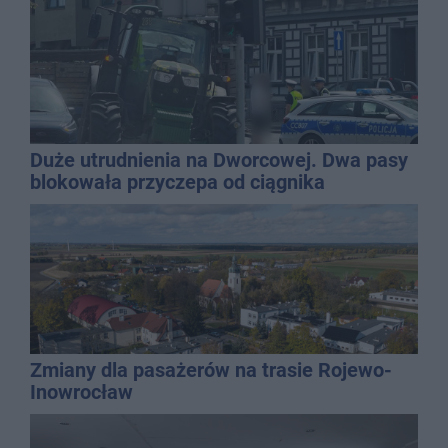
Duże utrudnienia na Dworcowej. Dwa pasy
blokowała przyczepa od ciągnika
Zmiany dla pasażerów na trasie Rojewo-
Inowrocław