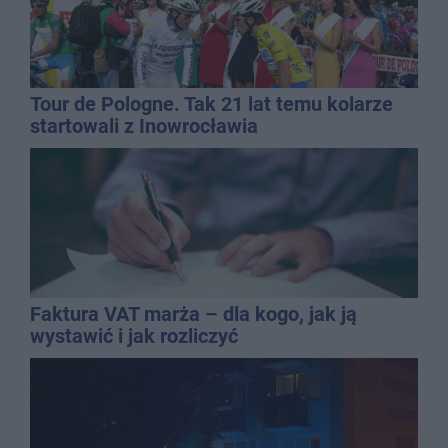
Tour de Pologne. Tak 21 lat temu kolarze
startowali z Inowrocławia
Faktura VAT marża – dla kogo, jak ją
wystawić i jak rozliczyć