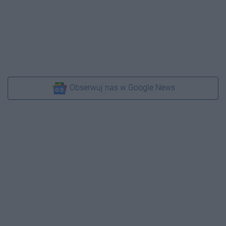
Obserwuj nas w Google News