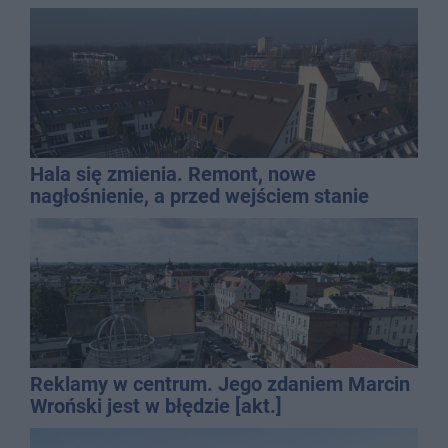
Hala się zmienia. Remont, nowe
nagłośnienie, a przed wejściem stanie
QEMETICA ARENA
Reklamy w centrum. Jego zdaniem Marcin
Wroński jest w błędzie [akt.]