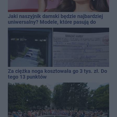
Jaki naszyjnik damski będzie najbardziej
uniwersalny? Modele, które pasują do
wielu stylizacji
Za ciężka noga kosztowała go 3 tys. zł. Do
tego 13 punktów