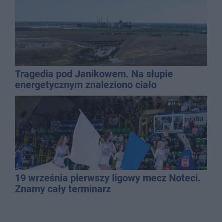
Tragedia pod Janikowem. Na słupie
energetycznym znaleziono ciało
mężczyzny
19 września pierwszy ligowy mecz Noteci.
Znamy cały terminarz