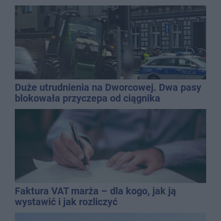
Duże utrudnienia na Dworcowej. Dwa pasy
blokowała przyczepa od ciągnika
Faktura VAT marża – dla kogo, jak ją
wystawić i jak rozliczyć