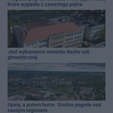
która wypadła z czwartego piętra
Jest wykonawca remontu dachu sali
gimastycznej
Upały, a potem burze. Groźna pogoda nad
naszym regionem