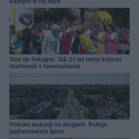
każdym w tej lidze
Tour de Pologne. Tak 21 lat temu kolarze
startowali z Inowrocławia
Połowa wakacji na drogach. Policja
podsumowała lipiec