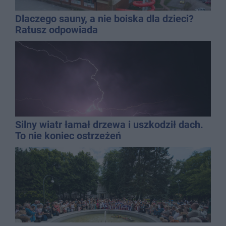
Dlaczego sauny, a nie boiska dla dzieci?
Ratusz odpowiada
Silny wiatr łamał drzewa i uszkodził dach.
To nie koniec ostrzeżeń