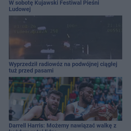
W sobotę Kujawski Festiwal Pieśni
Ludowej
Wyprzedził radiowóz na podwójnej ciągłej
tuż przed pasami
Darrell Harris: Możemy nawiązać walkę z