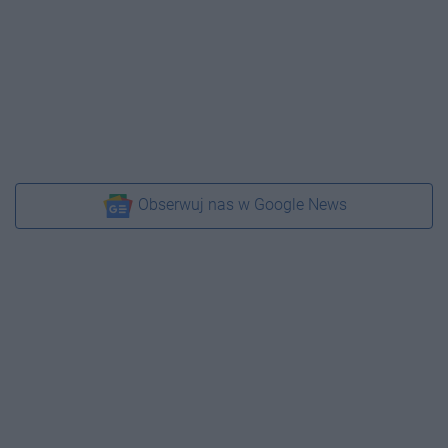
Obserwuj nas w Google News