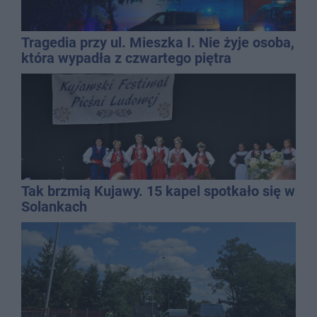
Tragedia przy ul. Mieszka I. Nie żyje osoba,
która wypadła z czwartego piętra
Tak brzmią Kujawy. 15 kapel spotkało się w
Solankach