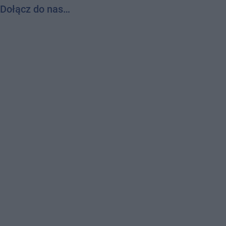
Dołącz do nas…