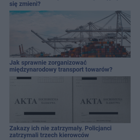
się zmieni?
Jak sprawnie zorganizować
międzynarodowy transport towarów?
Zakazy ich nie zatrzymały. Policjanci
zatrzymali trzech kierowców