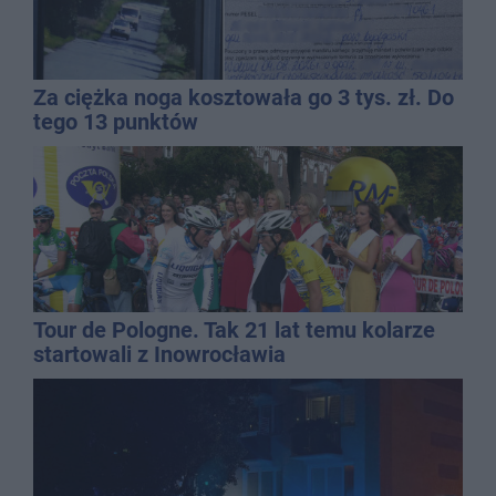
Za ciężka noga kosztowała go 3 tys. zł. Do
tego 13 punktów
Tour de Pologne. Tak 21 lat temu kolarze
startowali z Inowrocławia