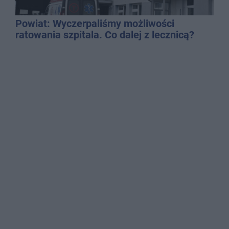
Powiat: Wyczerpaliśmy możliwości
ratowania szpitala. Co dalej z lecznicą?