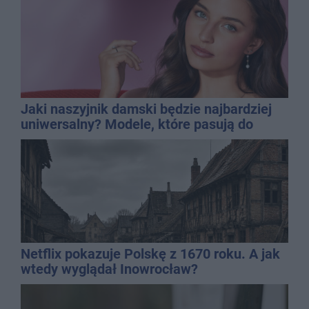
Jaki naszyjnik damski będzie najbardziej
uniwersalny? Modele, które pasują do
wielu stylizacji
Netflix pokazuje Polskę z 1670 roku. A jak
wtedy wyglądał Inowrocław?