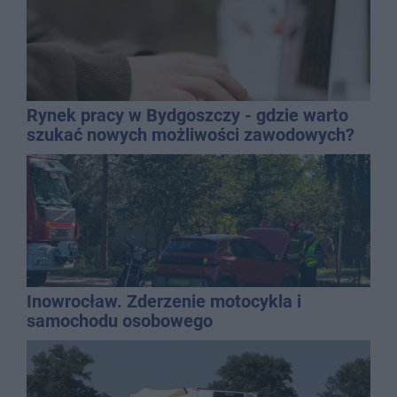
Rynek pracy w Bydgoszczy - gdzie warto
szukać nowych możliwości zawodowych?
Inowrocław. Zderzenie motocykla i
samochodu osobowego