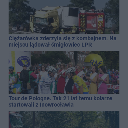
Ciężarówka zderzyła się z kombajnem. Na
miejscu lądował śmigłowiec LPR
Tour de Pologne. Tak 21 lat temu kolarze
startowali z Inowrocławia