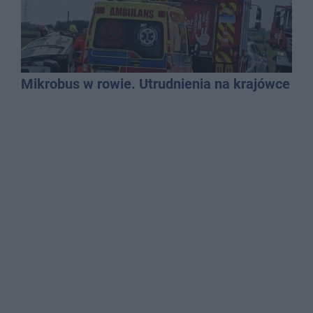
Mikrobus w rowie. Utrudnienia na krajówce