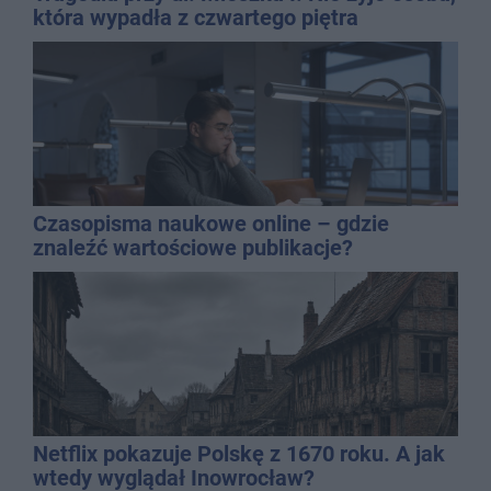
która wypadła z czwartego piętra
Czasopisma naukowe online – gdzie
znaleźć wartościowe publikacje?
Netflix pokazuje Polskę z 1670 roku. A jak
wtedy wyglądał Inowrocław?