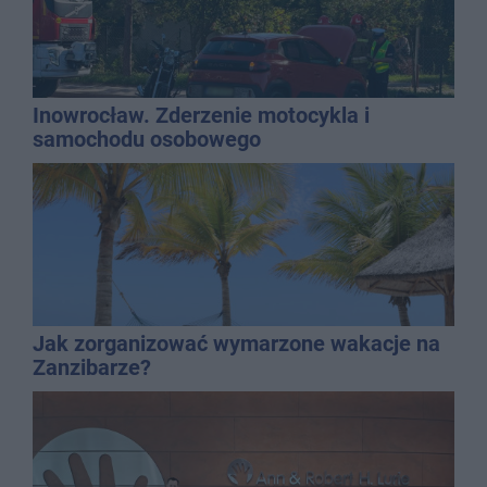
Inowrocław. Zderzenie motocykla i
samochodu osobowego
Jak zorganizować wymarzone wakacje na
Zanzibarze?