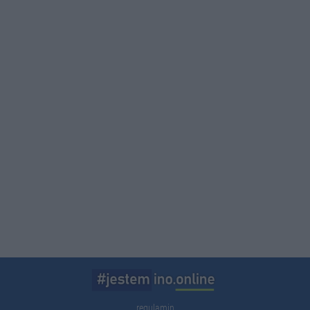
regulamin