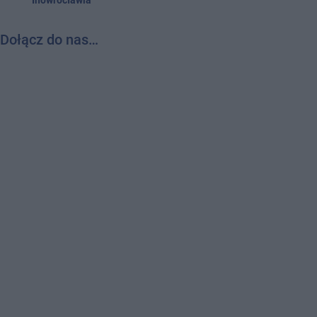
Dołącz do nas…