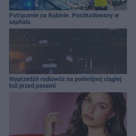
Potrącenie na Rąbinie. Poszkodowany w
szpitalu
Wyprzedził radiowóz na podwójnej ciągłej
tuż przed pasami