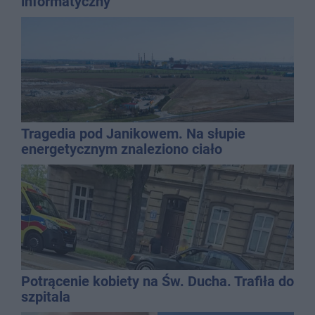
informatyczny
Tragedia pod Janikowem. Na słupie
energetycznym znaleziono ciało
mężczyzny
Potrącenie kobiety na Św. Ducha. Trafiła do
szpitala