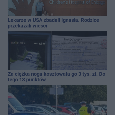
Lekarze w USA zbadali Ignasia. Rodzice
przekazali wieści
Za ciężka noga kosztowała go 3 tys. zł. Do
tego 13 punktów