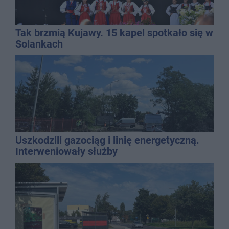
Tak brzmią Kujawy. 15 kapel spotkało się w
Solankach
Uszkodzili gazociąg i linię energetyczną.
Interweniowały służby