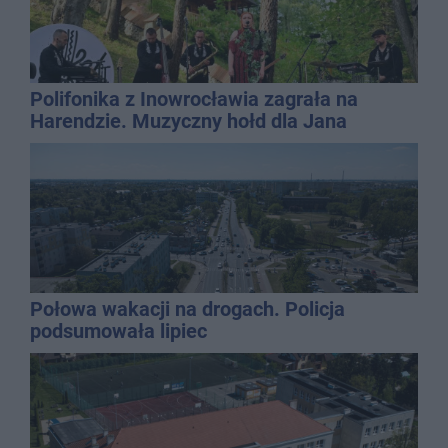
Polifonika z Inowrocławia zagrała na
Harendzie. Muzyczny hołd dla Jana
Kasprowicza
Połowa wakacji na drogach. Policja
podsumowała lipiec