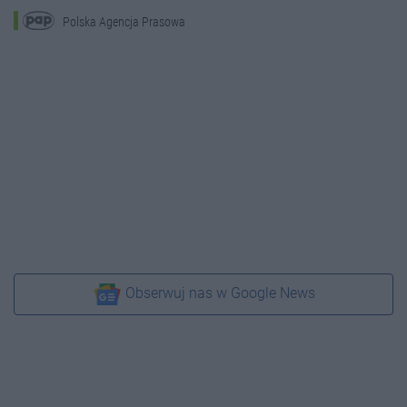
Polska Agencja Prasowa
Obserwuj nas w Google News