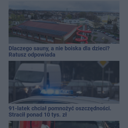
Dlaczego sauny, a nie boiska dla dzieci?
Ratusz odpowiada
91-latek chciał pomnożyć oszczędności.
Stracił ponad 10 tys. zł