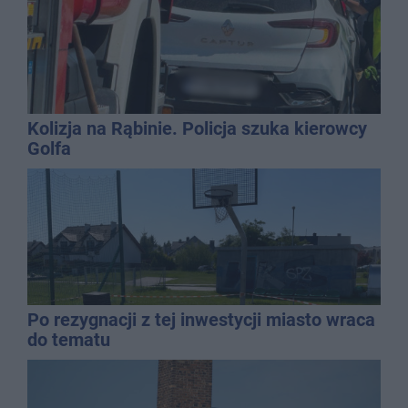
Kolizja na Rąbinie. Policja szuka kierowcy
Golfa
Po rezygnacji z tej inwestycji miasto wraca
do tematu