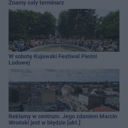
Znamy cały terminarz
W sobotę Kujawski Festiwal Pieśni
Ludowej
Reklamy w centrum. Jego zdaniem Marcin
Wroński jest w błędzie [akt.]