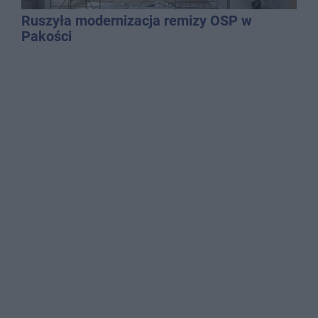
Ruszyła modernizacja remizy OSP w
Pakości