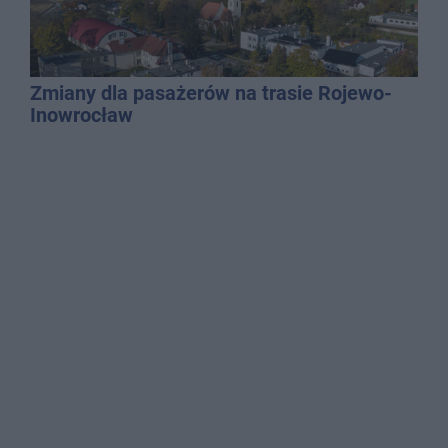
Zmiany dla pasażerów na trasie Rojewo-
Inowrocław