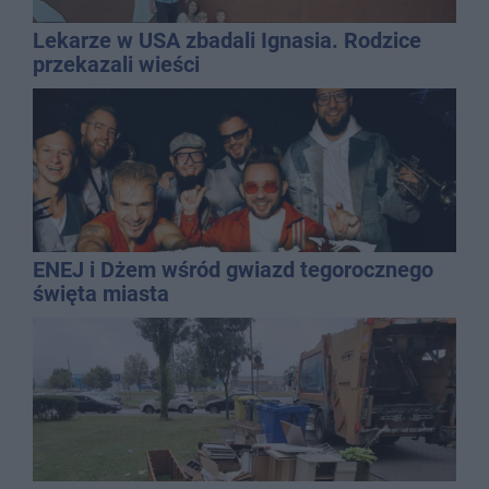
Lekarze w USA zbadali Ignasia. Rodzice
przekazali wieści
ENEJ i Dżem wśród gwiazd tegorocznego
święta miasta