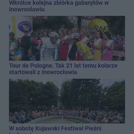
Wkrótce kolejna zbiórka gabarytów w
Inowrocławiu
Tour de Pologne. Tak 21 lat temu kolarze
startowali z Inowrocławia
W sobotę Kujawski Festiwal Pieśni