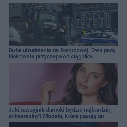
Duże utrudnienia na Dworcowej. Dwa pasy
blokowała przyczepa od ciągnika
Jaki naszyjnik damski będzie najbardziej
uniwersalny? Modele, które pasują do
wielu stylizacji