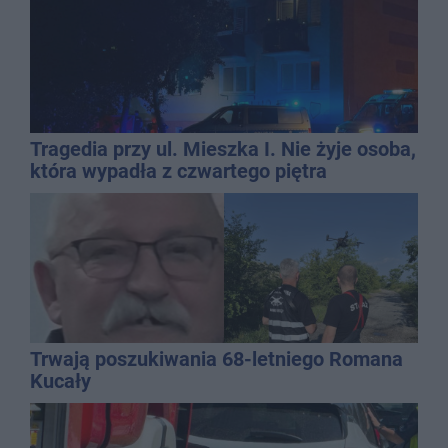
Tragedia przy ul. Mieszka I. Nie żyje osoba,
która wypadła z czwartego piętra
Trwają poszukiwania 68-letniego Romana
Kucały