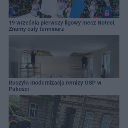
19 września pierwszy ligowy mecz Noteci.
Znamy cały terminarz
Ruszyła modernizacja remizy OSP w
Pakości