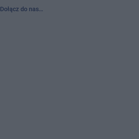
Dołącz do nas…