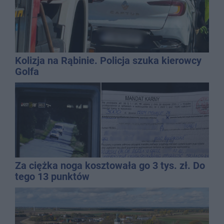
Kolizja na Rąbinie. Policja szuka kierowcy
Golfa
Za ciężka noga kosztowała go 3 tys. zł. Do
tego 13 punktów