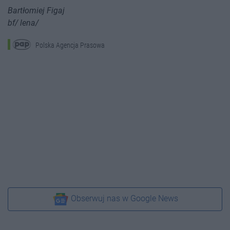
Bartłomiej Figaj
bf/ lena/
Polska Agencja Prasowa
Obserwuj nas w Google News