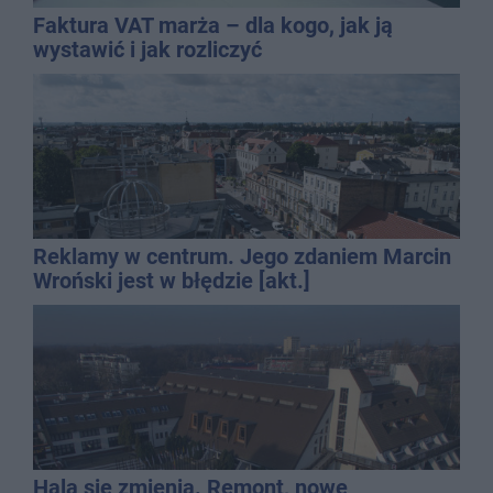
Faktura VAT marża – dla kogo, jak ją
wystawić i jak rozliczyć
Reklamy w centrum. Jego zdaniem Marcin
Wroński jest w błędzie [akt.]
Hala się zmienia. Remont, nowe