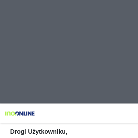
Drogi Użytkowniku,