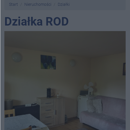
Start
Nieruchomości
Działki
Działka ROD