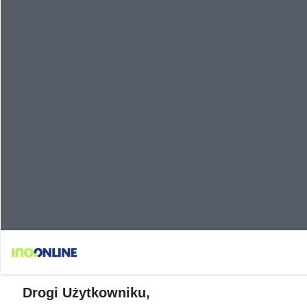
Drogi Użytkowniku,