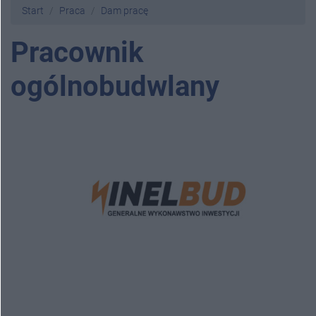
Start
Praca
Dam pracę
Pracownik
ogólnobudwlany