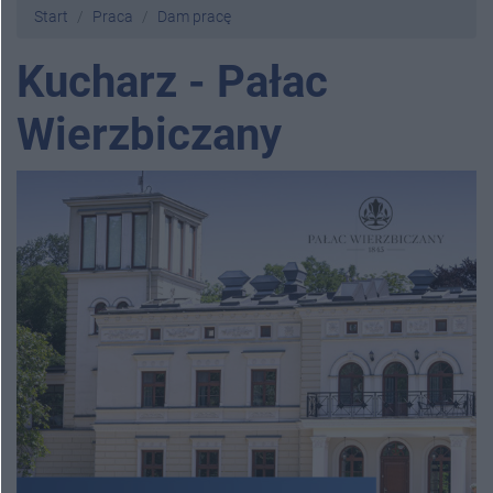
Start
Praca
Dam pracę
Kucharz - Pałac
Wierzbiczany