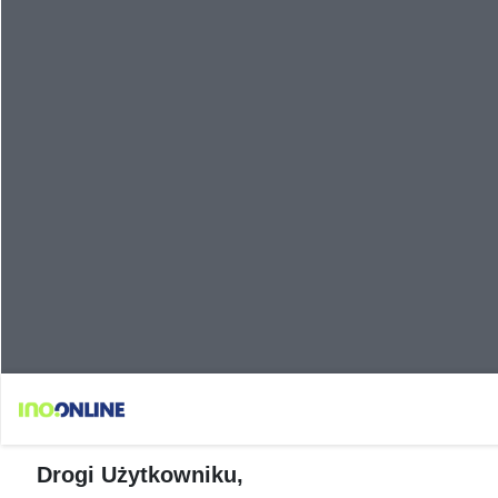
Drogi Użytkowniku,