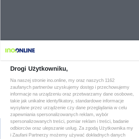
Drogi Użytkowniku,
Na naszej stronie ino.online, my oraz naszych 1162
zaufanych partnerów uzyskujemy dostęp i przechowujemy
informacje na urządzeniu oraz przetwarzamy dane osobowe,
takie jak unikalne identyfikatory, standardowe informacje
wysyłane przez urządzenie czy dane przeglądania w celu
zapewniania spersonalizowanych reklam, wybór
spersonalizowanych treści, pomiar reklam i treści, badanie
odbiorców oraz ulepszanie usług. Za zgodą Użytkownika my
i Zaufani Partnerzy możemy używać dokładnych danych