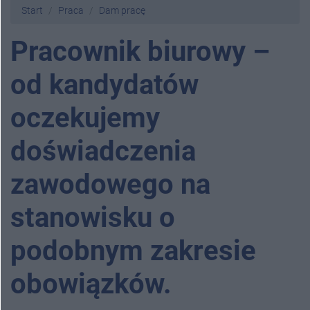
Start
Praca
Dam pracę
Pracownik biurowy –
od kandydatów
oczekujemy
doświadczenia
zawodowego na
stanowisku o
podobnym zakresie
obowiązków.