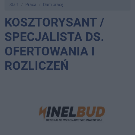
Start
Praca
Dam pracę
KOSZTORYSANT /
SPECJALISTA DS.
OFERTOWANIA I
ROZLICZEŃ