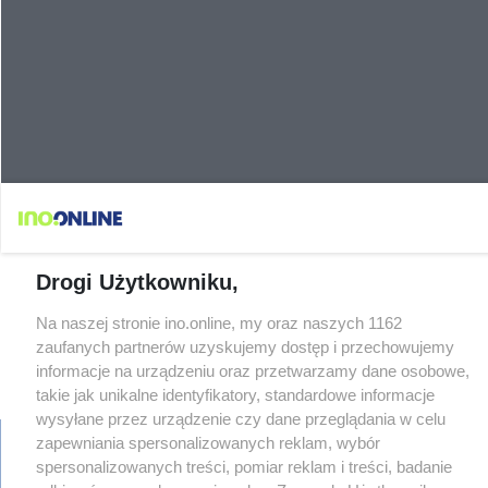
Drogi Użytkowniku,
Na naszej stronie ino.online, my oraz naszych 1162
zaufanych partnerów uzyskujemy dostęp i przechowujemy
informacje na urządzeniu oraz przetwarzamy dane osobowe,
×
‹
›
takie jak unikalne identyfikatory, standardowe informacje
wysyłane przez urządzenie czy dane przeglądania w celu
zapewniania spersonalizowanych reklam, wybór
spersonalizowanych treści, pomiar reklam i treści, badanie