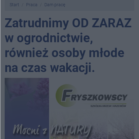
Start
Praca
Dam pracę
Zatrudnimy OD ZARAZ
w ogrodnictwie,
również osoby młode
na czas wakacji.