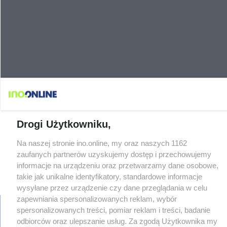
Drogi Użytkowniku,
Na naszej stronie ino.online, my oraz naszych 1162
zaufanych partnerów uzyskujemy dostęp i przechowujemy
informacje na urządzeniu oraz przetwarzamy dane osobowe,
takie jak unikalne identyfikatory, standardowe informacje
×
‹
›
wysyłane przez urządzenie czy dane przeglądania w celu
zapewniania spersonalizowanych reklam, wybór
spersonalizowanych treści, pomiar reklam i treści, badanie
odbiorców oraz ulepszanie usług. Za zgodą Użytkownika my