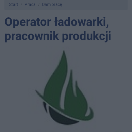
Start
Praca
Dam pracę
Operator ładowarki,
pracownik produkcji