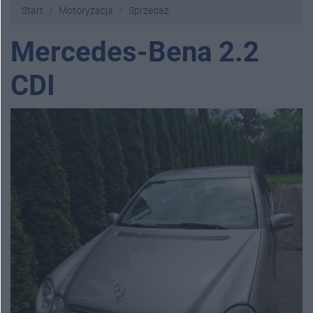
Start
Motoryzacja
Sprzedaż
Mercedes-Bena 2.2
CDI