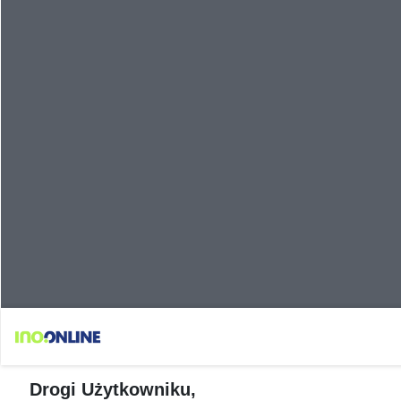
Drogi Użytkowniku,