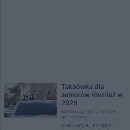
Taksówka dla
seniorów również w
2020
INOWROCŁAW
|
21 LUTEGO 2020 08:35
|
SPOŁECZEŃSTWO
Miasto kontynuuje program