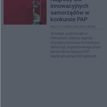
innowacyjnych
samorządów w
konkursie PAP
KRAJ
|
21 LUTEGO 2020 09:00
|
BIZNES
26 lutego, podczas gali w
Warszawie, odbiorą nagrody
zwycięzcy konkursu Innowacyjny
Samorząd, organizowanego przez
Serwis Samorządowy PAP.
Napłynęło ponad 300 zgłoszeń.