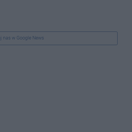
j nas w Google News