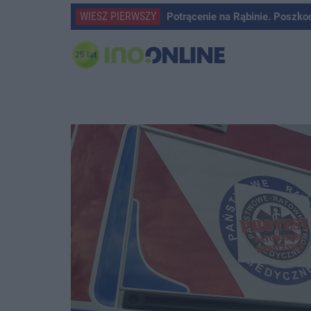
WIESZ PIERWSZY
Potrącenie na Rąbinie. Poszko