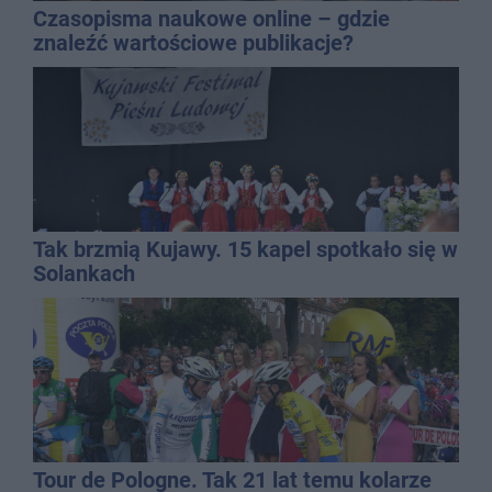
Czasopisma naukowe online – gdzie
znaleźć wartościowe publikacje?
Tak brzmią Kujawy. 15 kapel spotkało się w
Solankach
Tour de Pologne. Tak 21 lat temu kolarze