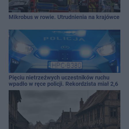
Mikrobus w rowie. Utrudnienia na krajówce
Pięciu nietrzeźwych uczestników ruchu
wpadło w ręce policji. Rekordzista miał 2,6
promila