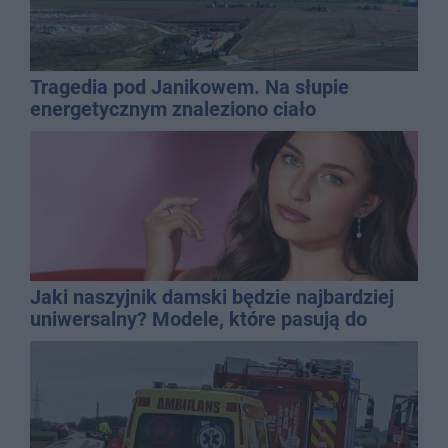
Tragedia pod Janikowem. Na słupie
energetycznym znaleziono ciało
mężczyzny
Jaki naszyjnik damski będzie najbardziej
uniwersalny? Modele, które pasują do
wielu stylizacji