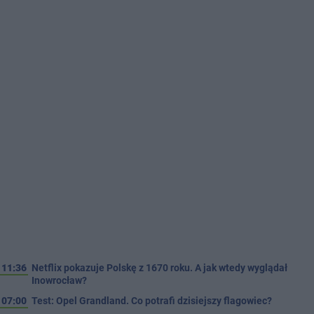
11:36
Netflix pokazuje Polskę z 1670 roku. A jak wtedy wyglądał
Inowrocław?
07:00
Test: Opel Grandland. Co potrafi dzisiejszy flagowiec?