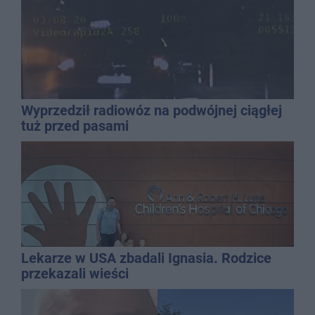
Wyprzedził radiowóz na podwójnej ciągłej
tuż przed pasami
Lekarze w USA zbadali Ignasia. Rodzice
przekazali wieści