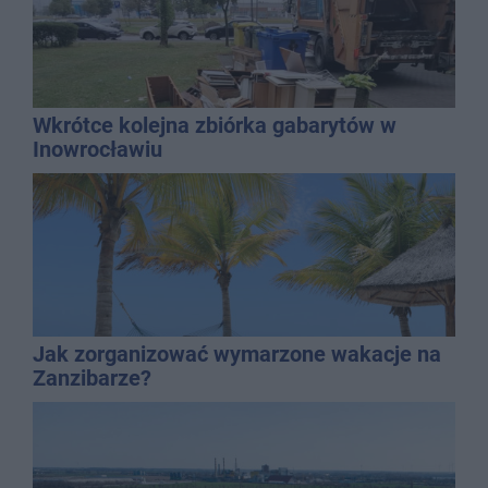
Wkrótce kolejna zbiórka gabarytów w
Inowrocławiu
Jak zorganizować wymarzone wakacje na
Zanzibarze?