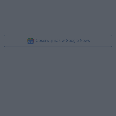
Obserwuj nas w Google News