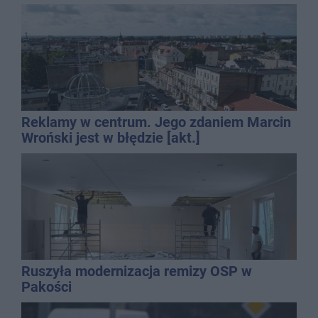
Reklamy w centrum. Jego zdaniem Marcin
Wroński jest w błędzie [akt.]
Ruszyła modernizacja remizy OSP w
Pakości