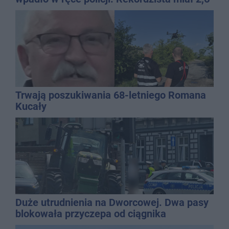
promila
Trwają poszukiwania 68-letniego Romana
Kucały
Duże utrudnienia na Dworcowej. Dwa pasy
blokowała przyczepa od ciągnika