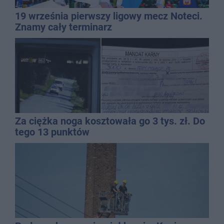
19 września pierwszy ligowy mecz Noteci.
Znamy cały terminarz
Za ciężka noga kosztowała go 3 tys. zł. Do
tego 13 punktów