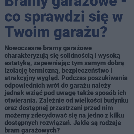
Bramy garażowe -
co sprawdzi się w
Twoim garażu?
Nowoczesne bramy garażowe
charakteryzują się solidnością i wysoką
estetyką, zapewniając tym samym dobrą
izolację termiczną, bezpieczeństwo i
atrakcyjny wygląd. Podczas poszukiwania
odpowiednich wrót do garażu należy
jednak wziąć pod uwagę także sposób ich
otwierania. Zależnie od wielkości budynku
oraz dostępnej przestrzeni przed nim
możemy zdecydować się na jedno z kilku
dostępnych rozwiązań. Jakie są rodzaje
bram garażowych?