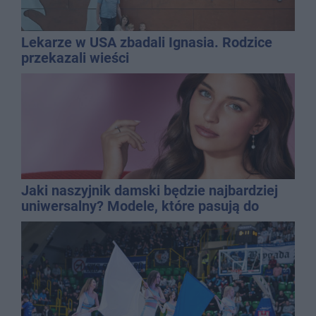
Lekarze w USA zbadali Ignasia. Rodzice
przekazali wieści
Jaki naszyjnik damski będzie najbardziej
uniwersalny? Modele, które pasują do
wielu stylizacji