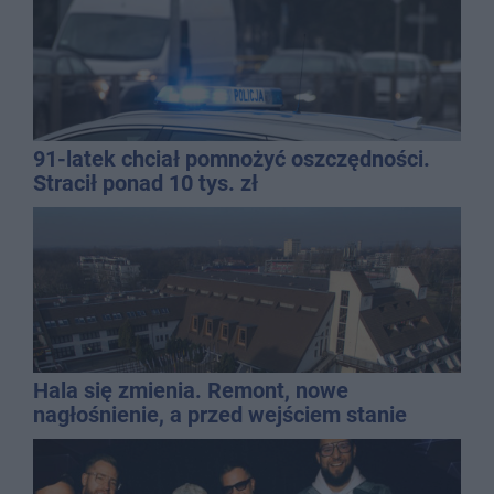
91-latek chciał pomnożyć oszczędności.
Stracił ponad 10 tys. zł
Hala się zmienia. Remont, nowe
nagłośnienie, a przed wejściem stanie
QEMETICA ARENA