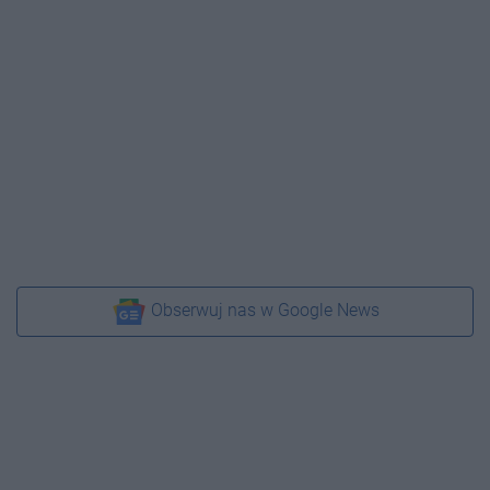
Obserwuj nas w Google News