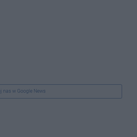
j nas w Google News