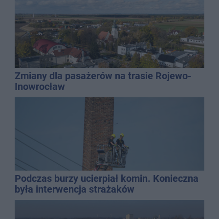
Zmiany dla pasażerów na trasie Rojewo-
Inowrocław
Podczas burzy ucierpiał komin. Konieczna
była interwencja strażaków