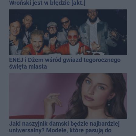
Wroński jest w błędzie [akt.]
ENEJ i Dżem wśród gwiazd tegorocznego
święta miasta
Jaki naszyjnik damski będzie najbardziej
uniwersalny? Modele, które pasują do