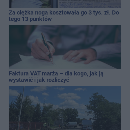
Za ciężka noga kosztowała go 3 tys. zł. Do
tego 13 punktów
Faktura VAT marża – dla kogo, jak ją
wystawić i jak rozliczyć