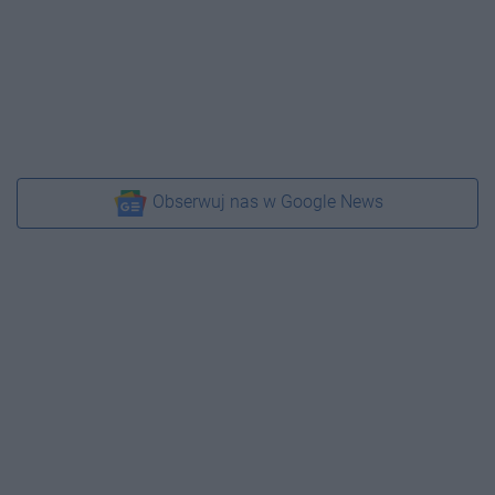
Obserwuj nas w Google News