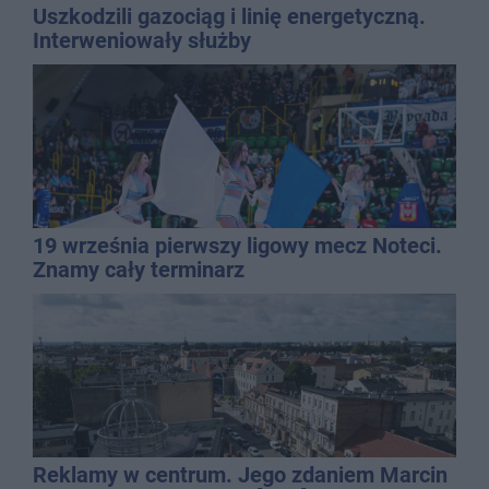
Uszkodzili gazociąg i linię energetyczną.
Interweniowały służby
19 września pierwszy ligowy mecz Noteci.
Znamy cały terminarz
Reklamy w centrum. Jego zdaniem Marcin