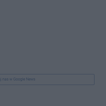
j nas w Google News