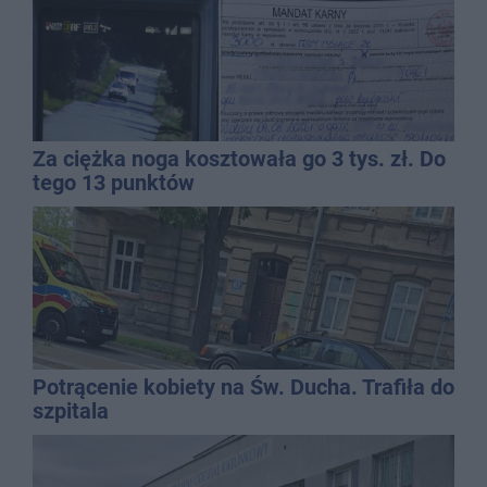
Za ciężka noga kosztowała go 3 tys. zł. Do
tego 13 punktów
Potrącenie kobiety na Św. Ducha. Trafiła do
szpitala