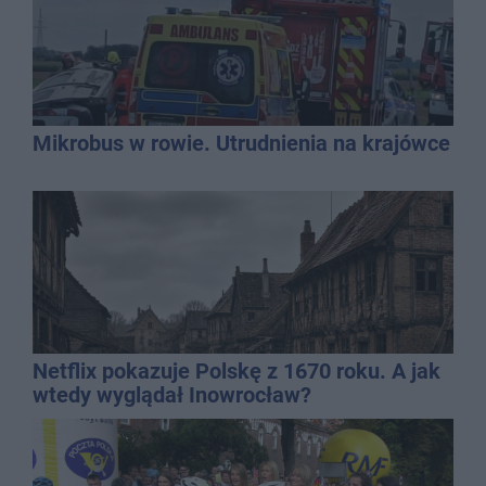
Mikrobus w rowie. Utrudnienia na krajówce
Netflix pokazuje Polskę z 1670 roku. A jak
wtedy wyglądał Inowrocław?