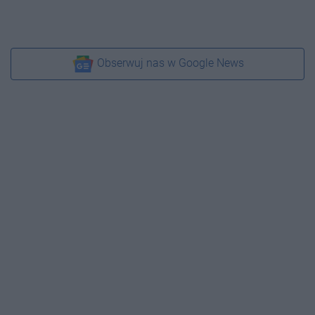
Obserwuj nas w Google News