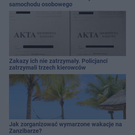
samochodu osobowego
Zakazy ich nie zatrzymały. Policjanci
zatrzymali trzech kierowców
Jak zorganizować wymarzone wakacje na
Zanzibarze?