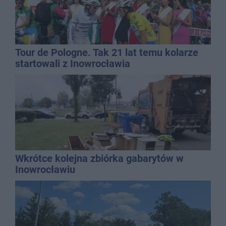
Tour de Pologne. Tak 21 lat temu kolarze
startowali z Inowrocławia
Wkrótce kolejna zbiórka gabarytów w
Inowrocławiu