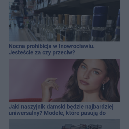
Nocna prohibicja w Inowrocławiu.
Jesteście za czy przeciw?
Jaki naszyjnik damski będzie najbardziej
uniwersalny? Modele, które pasują do
wielu stylizacji