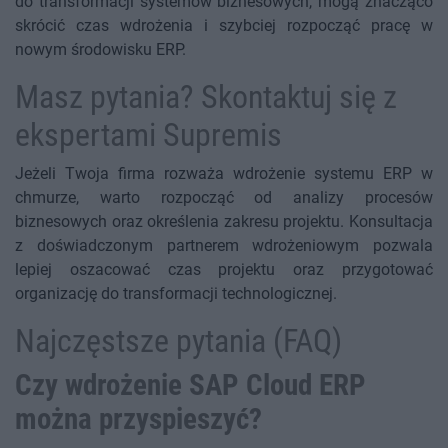
do transformacji systemów biznesowych, mogą znacząco
skrócić czas wdrożenia i szybciej rozpocząć pracę w
nowym środowisku ERP.
Masz pytania? Skontaktuj się z
ekspertami Supremis
Jeżeli Twoja firma rozważa wdrożenie systemu ERP w
chmurze, warto rozpocząć od analizy procesów
biznesowych oraz określenia zakresu projektu. Konsultacja
z doświadczonym partnerem wdrożeniowym pozwala
lepiej oszacować czas projektu oraz przygotować
organizację do transformacji technologicznej.
Najczęstsze pytania (FAQ)
Czy wdrożenie SAP Cloud ERP
można przyspieszyć?