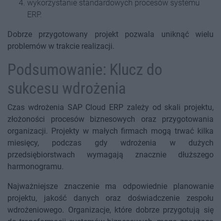
wykorzystanie standardowych procesów systemu
ERP.
Dobrze przygotowany projekt pozwala uniknąć wielu
problemów w trakcie realizacji.
Podsumowanie: Klucz do
sukcesu wdrożenia
Czas wdrożenia SAP Cloud ERP zależy od skali projektu,
złożoności procesów biznesowych oraz przygotowania
organizacji. Projekty w małych firmach mogą trwać kilka
miesięcy, podczas gdy wdrożenia w dużych
przedsiębiorstwach wymagają znacznie dłuższego
harmonogramu.
Najważniejsze znaczenie ma odpowiednie planowanie
projektu, jakość danych oraz doświadczenie zespołu
wdrożeniowego. Organizacje, które dobrze przygotują się