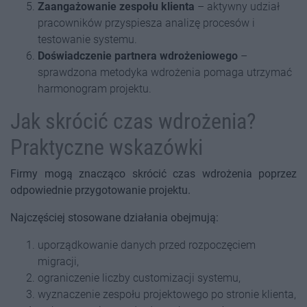
Zaangażowanie zespołu klienta
– aktywny udział
pracowników przyspiesza analizę procesów i
testowanie systemu.
Doświadczenie partnera wdrożeniowego
–
sprawdzona metodyka wdrożenia pomaga utrzymać
harmonogram projektu.
Jak skrócić czas wdrożenia?
Praktyczne wskazówki
Firmy mogą znacząco skrócić czas wdrożenia poprzez
odpowiednie przygotowanie projektu.
Najczęściej stosowane działania obejmują:
uporządkowanie danych przed rozpoczęciem
migracji,
ograniczenie liczby customizacji systemu,
wyznaczenie zespołu projektowego po stronie klienta,