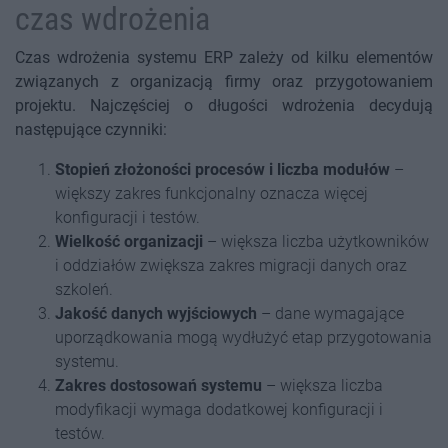
czas wdrożenia
Czas wdrożenia systemu ERP zależy od kilku elementów
związanych z organizacją firmy oraz przygotowaniem
projektu. Najczęściej o długości wdrożenia decydują
następujące czynniki:
Stopień złożoności procesów i liczba modułów
–
większy zakres funkcjonalny oznacza więcej
konfiguracji i testów.
Wielkość organizacji
– większa liczba użytkowników
i oddziałów zwiększa zakres migracji danych oraz
szkoleń.
Jakość danych wyjściowych
– dane wymagające
uporządkowania mogą wydłużyć etap przygotowania
systemu.
Zakres dostosowań systemu
– większa liczba
modyfikacji wymaga dodatkowej konfiguracji i
testów.