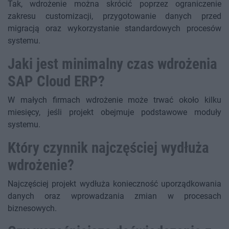
Tak, wdrożenie można skrócić poprzez ograniczenie
zakresu customizacji, przygotowanie danych przed
migracją oraz wykorzystanie standardowych procesów
systemu.
Jaki jest minimalny czas wdrożenia
SAP Cloud ERP?
W małych firmach wdrożenie może trwać około kilku
miesięcy, jeśli projekt obejmuje podstawowe moduły
systemu.
Który czynnik najczęściej wydłuża
wdrożenie?
Najczęściej projekt wydłuża konieczność uporządkowania
danych oraz wprowadzania zmian w procesach
biznesowych.