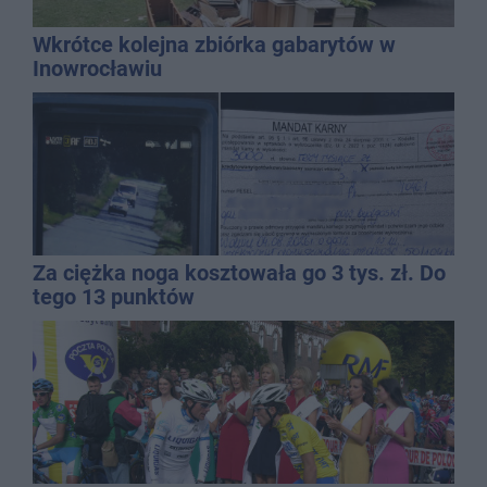
Wkrótce kolejna zbiórka gabarytów w
Inowrocławiu
Za ciężka noga kosztowała go 3 tys. zł. Do
tego 13 punktów