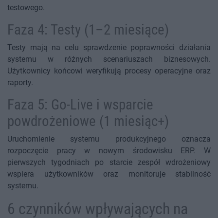
testowego.
Faza 4: Testy (1–2 miesiące)
Testy mają na celu sprawdzenie poprawności działania
systemu w różnych scenariuszach biznesowych.
Użytkownicy końcowi weryfikują procesy operacyjne oraz
raporty.
Faza 5: Go-Live i wsparcie
powdrożeniowe (1 miesiąc+)
Uruchomienie systemu produkcyjnego oznacza
rozpoczęcie pracy w nowym środowisku ERP. W
pierwszych tygodniach po starcie zespół wdrożeniowy
wspiera użytkowników oraz monitoruje stabilność
systemu.
6 czynników wpływających na