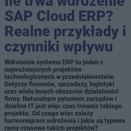
Ile trwa wdrożenie
SAP Cloud ERP?
Realne przykłady i
czynniki wpływu
Wdrożenie systemu ERP to jeden z
najważniejszych projektów
technologicznych w przedsiębiorstwie.
Dotyczy finansów, sprzedaży, logistyki
oraz wielu innych obszarów działalności
firmy. Naturalnym pytaniem zarządów i
działów IT jest więc czas trwania takiego
projektu. Od czego więc zależy
harmonogram wdrożenia i jakie są typowe
ramy czasowe takich projektów?