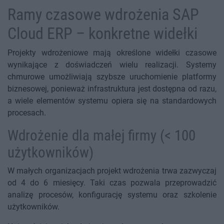
Ramy czasowe wdrożenia SAP
Cloud ERP – konkretne widełki
Projekty wdrożeniowe mają określone widełki czasowe
wynikające z doświadczeń wielu realizacji. Systemy
chmurowe umożliwiają szybsze uruchomienie platformy
biznesowej, ponieważ infrastruktura jest dostępna od razu,
a wiele elementów systemu opiera się na standardowych
procesach.
Wdrożenie dla małej firmy (< 100
użytkowników)
W małych organizacjach projekt wdrożenia trwa zazwyczaj
od 4 do 6 miesięcy. Taki czas pozwala przeprowadzić
analizę procesów, konfigurację systemu oraz szkolenie
użytkowników.