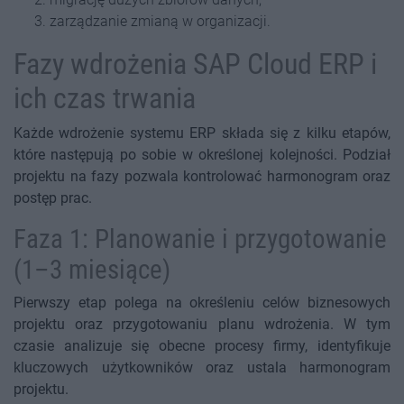
zarządzanie zmianą w organizacji.
Fazy wdrożenia SAP Cloud ERP i
ich czas trwania
Każde wdrożenie systemu ERP składa się z kilku etapów,
które następują po sobie w określonej kolejności. Podział
projektu na fazy pozwala kontrolować harmonogram oraz
postęp prac.
Faza 1: Planowanie i przygotowanie
(1–3 miesiące)
Pierwszy etap polega na określeniu celów biznesowych
projektu oraz przygotowaniu planu wdrożenia. W tym
czasie analizuje się obecne procesy firmy, identyfikuje
kluczowych użytkowników oraz ustala harmonogram
projektu.