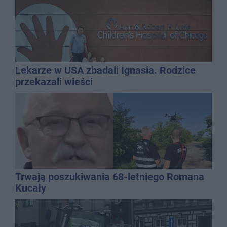
Lekarze w USA zbadali Ignasia. Rodzice
przekazali wieści
Trwają poszukiwania 68-letniego Romana
Kucały