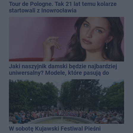
Tour de Pologne. Tak 21 lat temu kolarze
startowali z Inowrocławia
Jaki naszyjnik damski będzie najbardziej
uniwersalny? Modele, które pasują do
wielu stylizacji
W sobotę Kujawski Festiwal Pieśni