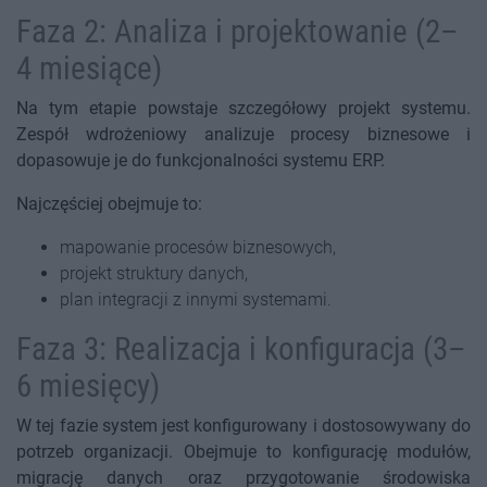
Faza 2: Analiza i projektowanie (2–
4 miesiące)
Na tym etapie powstaje szczegółowy projekt systemu.
Zespół wdrożeniowy analizuje procesy biznesowe i
dopasowuje je do funkcjonalności systemu ERP.
Najczęściej obejmuje to:
mapowanie procesów biznesowych,
projekt struktury danych,
plan integracji z innymi systemami.
Faza 3: Realizacja i konfiguracja (3–
6 miesięcy)
W tej fazie system jest konfigurowany i dostosowywany do
potrzeb organizacji. Obejmuje to konfigurację modułów,
migrację danych oraz przygotowanie środowiska