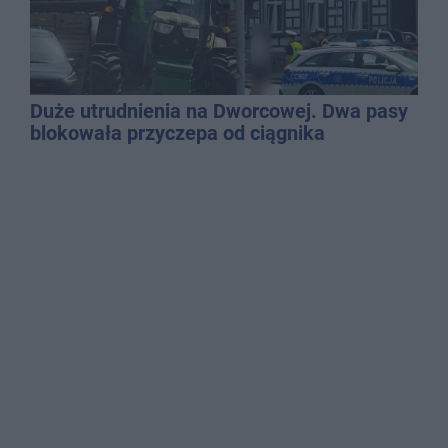
Duże utrudnienia na Dworcowej. Dwa pasy
blokowała przyczepa od ciągnika