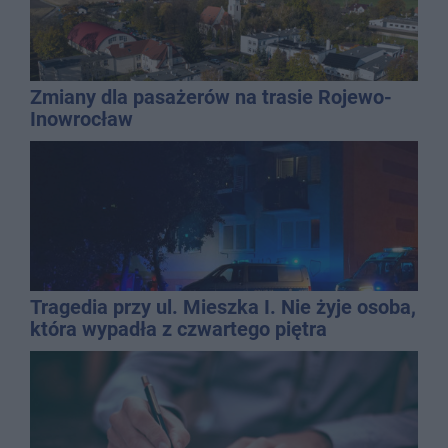
Zmiany dla pasażerów na trasie Rojewo-
Inowrocław
Tragedia przy ul. Mieszka I. Nie żyje osoba,
która wypadła z czwartego piętra