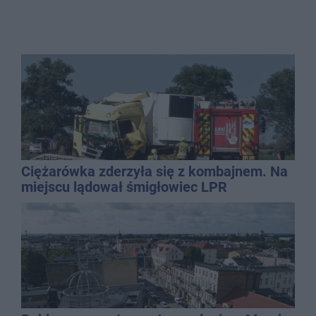
Ciężarówka zderzyła się z kombajnem. Na
miejscu lądował śmigłowiec LPR