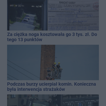
Za ciężka noga kosztowała go 3 tys. zł. Do
tego 13 punktów
Podczas burzy ucierpiał komin. Konieczna
była interwencja strażaków