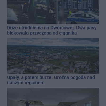
Duże utrudnienia na Dworcowej. Dwa pasy
blokowała przyczepa od ciągnika
Upały, a potem burze. Groźna pogoda nad
naszym regionem