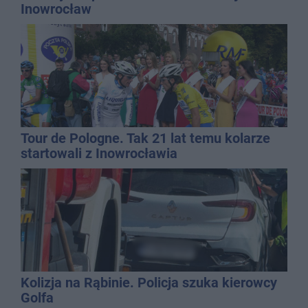
Inowrocław
Tour de Pologne. Tak 21 lat temu kolarze
startowali z Inowrocławia
Kolizja na Rąbinie. Policja szuka kierowcy
Golfa