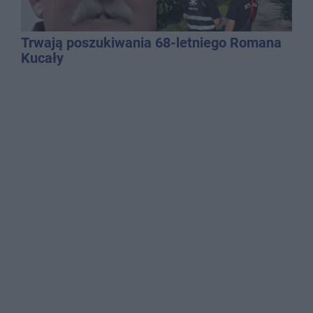
Trwają poszukiwania 68-letniego Romana
Kucały