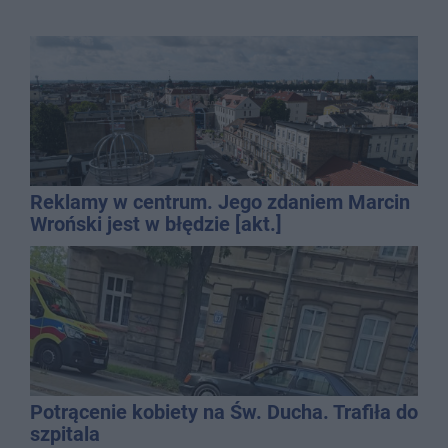
Reklamy w centrum. Jego zdaniem Marcin
Wroński jest w błędzie [akt.]
Potrącenie kobiety na Św. Ducha. Trafiła do
szpitala