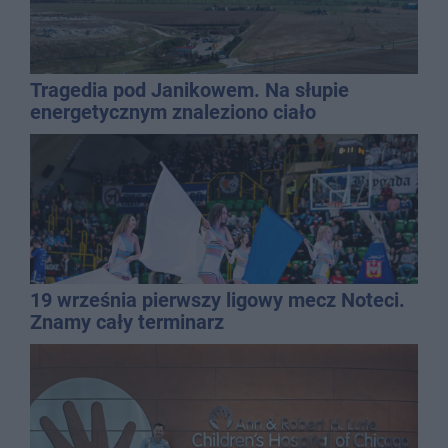
Tragedia pod Janikowem. Na słupie
energetycznym znaleziono ciało
mężczyzny
19 września pierwszy ligowy mecz Noteci.
Znamy cały terminarz