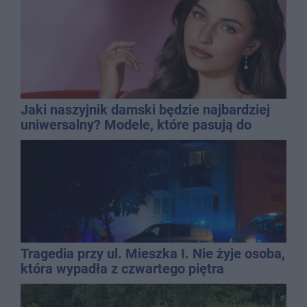
Jaki naszyjnik damski będzie najbardziej
uniwersalny? Modele, które pasują do
wielu stylizacji
Tragedia przy ul. Mieszka I. Nie żyje osoba,
która wypadła z czwartego piętra