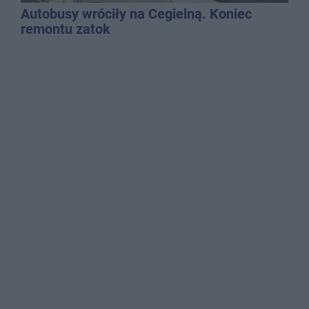
Autobusy wróciły na Cegielną. Koniec
remontu zatok