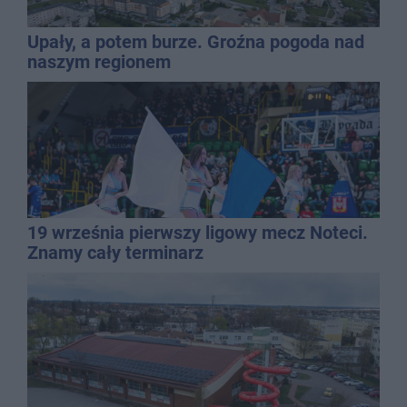
Upały, a potem burze. Groźna pogoda nad
naszym regionem
19 września pierwszy ligowy mecz Noteci.
Znamy cały terminarz