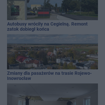
Autobusy wróciły na Cegielną. Remont
zatok dobiegł końca
Zmiany dla pasażerów na trasie Rojewo-
Inowrocław