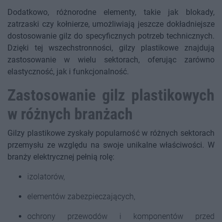
Dodatkowo, różnorodne elementy, takie jak blokady,
zatrzaski czy kołnierze, umożliwiają jeszcze dokładniejsze
dostosowanie gilz do specyficznych potrzeb technicznych.
Dzięki tej wszechstronności, gilzy plastikowe znajdują
zastosowanie w wielu sektorach, oferując zarówno
elastyczność, jak i funkcjonalność.
Zastosowanie gilz plastikowych
w różnych branżach
Gilzy plastikowe zyskały popularność w różnych sektorach
przemysłu ze względu na swoje unikalne właściwości. W
branży elektrycznej pełnią rolę:
izolatorów,
elementów zabezpieczających,
ochrony przewodów i komponentów przed