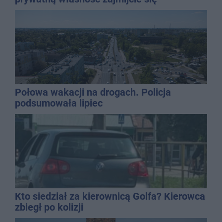
gospodarką
Połowa wakacji na drogach. Policja
podsumowała lipiec
Kto siedział za kierownicą Golfa? Kierowca
zbiegł po kolizji