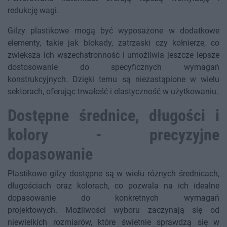
redukcję wagi.
Gilzy plastikowe mogą być wyposażone w dodatkowe
elementy, takie jak blokady, zatrzaski czy kołnierze, co
zwiększa ich wszechstronność i umożliwia jeszcze lepsze
dostosowanie do specyficznych wymagań
konstrukcyjnych. Dzięki temu są niezastąpione w wielu
sektorach, oferując trwałość i elastyczność w użytkowaniu.
Dostępne średnice, długości i
kolory - precyzyjne
dopasowanie
Plastikowe gilzy dostępne są w wielu różnych średnicach,
długościach oraz kolorach, co pozwala na ich idealne
dopasowanie do konkretnych wymagań
projektowych. Możliwości wyboru zaczynają się od
niewielkich rozmiarów, które świetnie sprawdzą się w