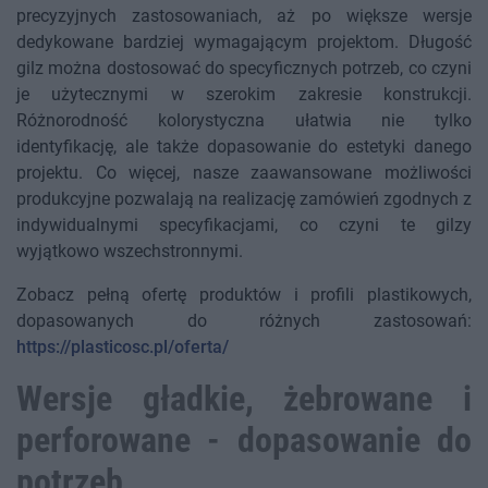
precyzyjnych zastosowaniach, aż po większe wersje
dedykowane bardziej wymagającym projektom. Długość
gilz można dostosować do specyficznych potrzeb, co czyni
je użytecznymi w szerokim zakresie konstrukcji.
Różnorodność kolorystyczna ułatwia nie tylko
identyfikację, ale także dopasowanie do estetyki danego
projektu. Co więcej, nasze zaawansowane możliwości
produkcyjne pozwalają na realizację zamówień zgodnych z
indywidualnymi specyfikacjami, co czyni te gilzy
wyjątkowo wszechstronnymi.
Zobacz pełną ofertę produktów i profili plastikowych,
dopasowanych do różnych zastosowań:
https://plasticosc.pl/oferta/
Wersje gładkie, żebrowane i
perforowane - dopasowanie do
potrzeb