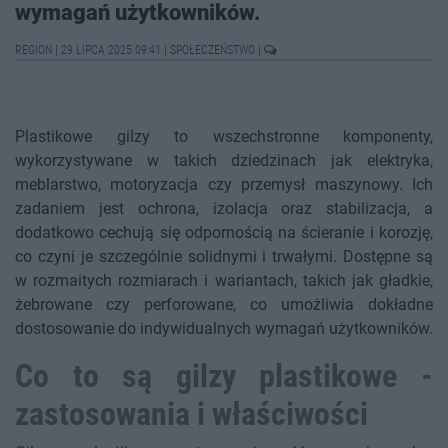
wymagań użytkowników.
REGION
|
29 LIPCA 2025 09:41
|
SPOŁECZEŃSTWO
|
Plastikowe gilzy to wszechstronne komponenty,
wykorzystywane w takich dziedzinach jak elektryka,
meblarstwo, motoryzacja czy przemysł maszynowy. Ich
zadaniem jest ochrona, izolacja oraz stabilizacja, a
dodatkowo cechują się odpornością na ścieranie i korozję,
co czyni je szczególnie solidnymi i trwałymi. Dostępne są
w rozmaitych rozmiarach i wariantach, takich jak gładkie,
żebrowane czy perforowane, co umożliwia dokładne
dostosowanie do indywidualnych wymagań użytkowników.
Co to są gilzy plastikowe -
zastosowania i właściwości