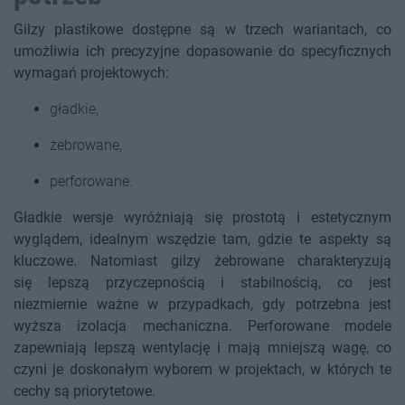
Gilzy plastikowe dostępne są w trzech wariantach, co
umożliwia ich precyzyjne dopasowanie do specyficznych
wymagań projektowych:
gładkie,
żebrowane,
perforowane.
Gładkie wersje wyróżniają się prostotą i estetycznym
wyglądem, idealnym wszędzie tam, gdzie te aspekty są
kluczowe. Natomiast gilzy żebrowane charakteryzują
się lepszą przyczepnością i stabilnością, co jest
niezmiernie ważne w przypadkach, gdy potrzebna jest
wyższa izolacja mechaniczna. Perforowane modele
zapewniają lepszą wentylację i mają mniejszą wagę, co
czyni je doskonałym wyborem w projektach, w których te
cechy są priorytetowe.