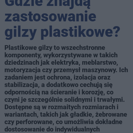
Gdzie znajdą
zastosowanie
gilzy plastikowe?
Plastikowe gilzy to wszechstronne
komponenty, wykorzystywane w takich
dziedzinach jak elektryka, meblarstwo,
motoryzacja czy przemysł maszynowy. Ich
zadaniem jest ochrona, izolacja oraz
stabilizacja, a dodatkowo cechują się
odpornością na ścieranie i korozję, co
czyni je szczególnie solidnymi i trwałymi.
Dostępne są w rozmaitych rozmiarach i
wariantach, takich jak gładkie, żebrowane
czy perforowane, co umożliwia dokładne
dostosowanie do indywidualnych