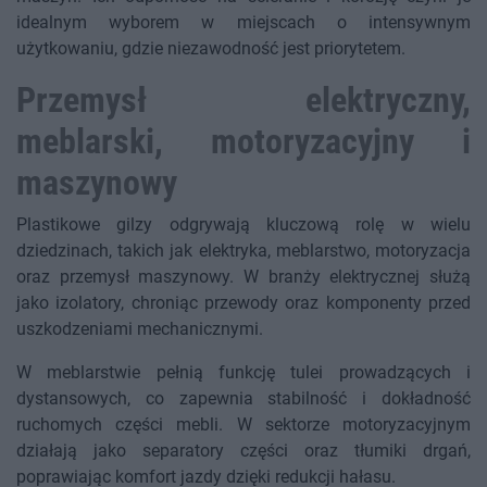
idealnym wyborem w miejscach o intensywnym
użytkowaniu, gdzie niezawodność jest priorytetem.
Przemysł elektryczny,
meblarski, motoryzacyjny i
maszynowy
Plastikowe gilzy odgrywają kluczową rolę w wielu
dziedzinach, takich jak elektryka, meblarstwo, motoryzacja
oraz przemysł maszynowy. W branży elektrycznej służą
jako izolatory, chroniąc przewody oraz komponenty przed
uszkodzeniami mechanicznymi.
W meblarstwie pełnią funkcję tulei prowadzących i
dystansowych, co zapewnia stabilność i dokładność
ruchomych części mebli. W sektorze motoryzacyjnym
działają jako separatory części oraz tłumiki drgań,
poprawiając komfort jazdy dzięki redukcji hałasu.