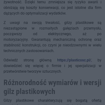
żywotność. Dzięki temu zmniejsza się ryzyko awarii i
obniżają się koszty konserwacji, co jest istotne dla firm
dążących do optymalizacji wydatków.
Z uwagi na swoją trwałość, gilzy plastikowe są
niezastąpione w rozmaitych gałęziach przemysłu,
począwszy od elektrycznego, aż po
motoryzacyjny. Gwarantują mechaniczną ochronę oraz
stabilność konstrukcji, co czyni je nieodzownymi w wielu
technicznych zastosowaniach.
Odwiedź stronę główną
https://plasticosc.pl/
, by
dowiedzieć się więcej o firmie i jej specjalizacji w
przetwórstwie tworzyw sztucznych.
Różnorodność wymiarów i wersji
gilz plastikowych
Gilzy plastikowe charakteryzują się bogatą ofertą