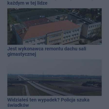
każdym w tej lidze
Jest wykonawca remontu dachu sali
gimastycznej
Widziałeś ten wypadek? Policja szuka
świadków