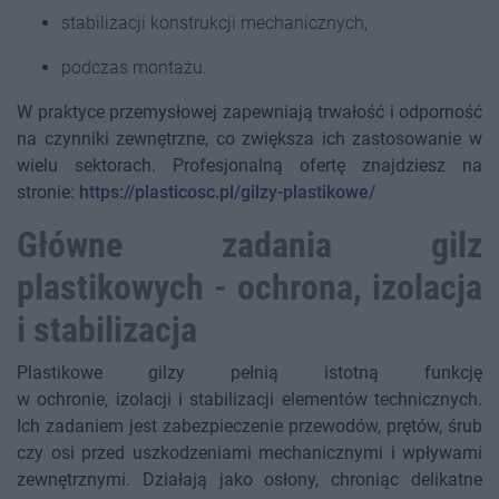
stabilizacji konstrukcji mechanicznych,
podczas montażu.
W praktyce przemysłowej zapewniają trwałość i odporność
na czynniki zewnętrzne, co zwiększa ich zastosowanie w
wielu sektorach. Profesjonalną ofertę znajdziesz na
stronie:
https://plasticosc.pl/gilzy-plastikowe/
Główne zadania gilz
plastikowych - ochrona, izolacja
i stabilizacja
Plastikowe gilzy pełnią istotną funkcję
w ochronie, izolacji i stabilizacji elementów technicznych.
Ich zadaniem jest zabezpieczenie przewodów, prętów, śrub
czy osi przed uszkodzeniami mechanicznymi i wpływami
zewnętrznymi. Działają jako osłony, chroniąc delikatne