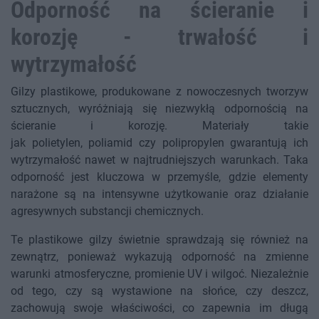
Odporność na ścieranie i
korozję - trwałość i
wytrzymałość
Gilzy plastikowe, produkowane z nowoczesnych tworzyw
sztucznych, wyróżniają się niezwykłą odpornością na
ścieranie i korozję. Materiały takie
jak polietylen, poliamid czy polipropylen gwarantują ich
wytrzymałość nawet w najtrudniejszych warunkach. Taka
odporność jest kluczowa w przemyśle, gdzie elementy
narażone są na intensywne użytkowanie oraz działanie
agresywnych substancji chemicznych.
Te plastikowe gilzy świetnie sprawdzają się również na
zewnątrz, ponieważ wykazują odporność na zmienne
warunki atmosferyczne, promienie UV i wilgoć. Niezależnie
od tego, czy są wystawione na słońce, czy deszcz,
zachowują swoje właściwości, co zapewnia im długą