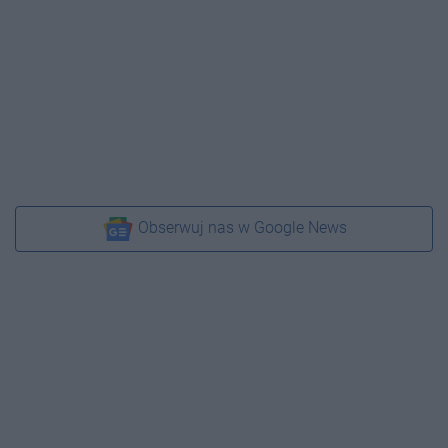
Obserwuj nas w Google News