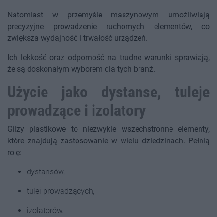
Natomiast w przemyśle maszynowym umożliwiają
precyzyjne prowadzenie ruchomych elementów, co
zwiększa wydajność i trwałość urządzeń.
Ich lekkość oraz odporność na trudne warunki sprawiają,
że są doskonałym wyborem dla tych branż.
Użycie jako dystanse, tuleje
prowadzące i izolatory
Gilzy plastikowe to niezwykle wszechstronne elementy,
które znajdują zastosowanie w wielu dziedzinach. Pełnią
rolę:
dystansów,
tulei prowadzących,
izolatorów.