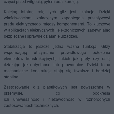
części przed wilgocią, pyłem oraz korozją.
Kolejną istotną rolą tych gilz jest izolacja. Dzięki
właściwościom izolacyjnym zapobiegają przepływowi
prądu elektrycznego między komponentami. To kluczowe
w aplikacjach elektrycznych i elektronicznych, zapewniając
bezpieczne i sprawne działanie urządzeń.
Stabilizacja to jeszcze jedna ważna funkcja. Gilzy
wspomagają utrzymanie prawidłowego położenia
elementów konstrukcyjnych, takich jak pręty czy osie,
działając jako dystanse lub prowadnice. Dzięki temu
mechaniczne konstrukcje stają się trwalsze i bardziej
stabilne.
Zastosowanie gilz plastikowych jest powszechne w
przemyśle, co podkreśla
ich uniwersalność i niezawodność w różnorodnych
zastosowaniach technicznych.