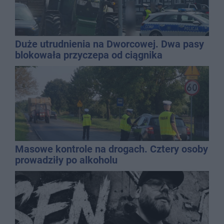
Duże utrudnienia na Dworcowej. Dwa pasy
blokowała przyczepa od ciągnika
Masowe kontrole na drogach. Cztery osoby
prowadziły po alkoholu