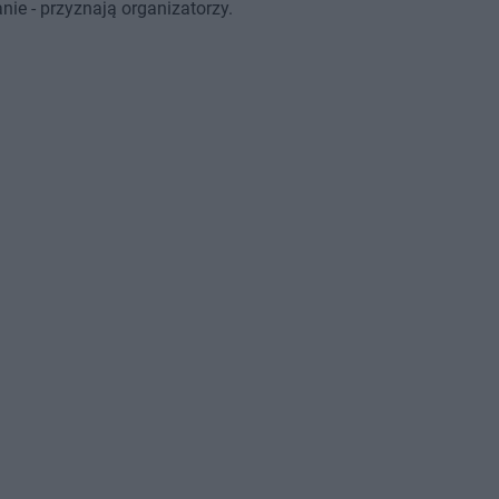
ie - przyznają organizatorzy.