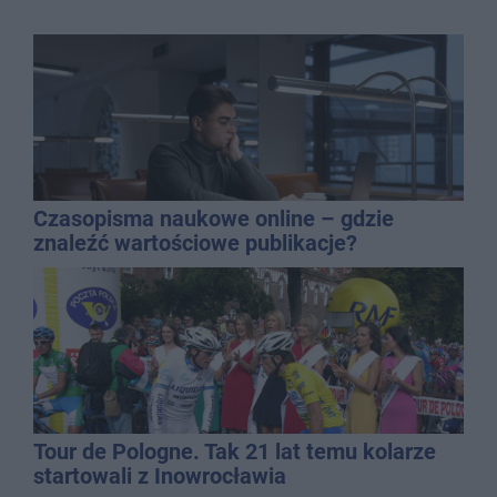
Czasopisma naukowe online – gdzie
znaleźć wartościowe publikacje?
Tour de Pologne. Tak 21 lat temu kolarze
startowali z Inowrocławia