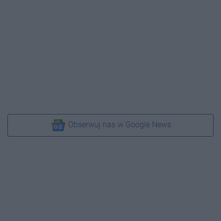
Obserwuj nas w Google News