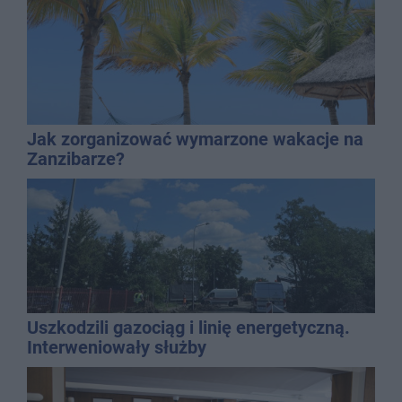
Jak zorganizować wymarzone wakacje na
Zanzibarze?
Uszkodzili gazociąg i linię energetyczną.
Interweniowały służby