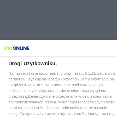
Drogi Użytkowniku,
Na naszej stronie ino.online, my oraz naszych 1162 zaufanych
partnerów uzyskujemy dostęp i przechowujemy informacje na
urządzeniu oraz przetwarzamy dane osobowe, takie jak
unikalne identyfikatory, standardowe informacje wysyłane
przez urządzenie czy dane przeglądania w celu zapewniania
spersonalizowanych reklam, wybór spersonalizowanych treści,
pomiar reklam i treści, badanie odbiorców oraz ulepszanie
usług. Za zgodą Użytkownika my i Zaufani Partnerzy możemy