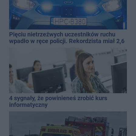
Pięciu nietrzeźwych uczestników ruchu
wpadło w ręce policji. Rekordzista miał 2,6
promila
4 sygnały, że powinieneś zrobić kurs
informatyczny