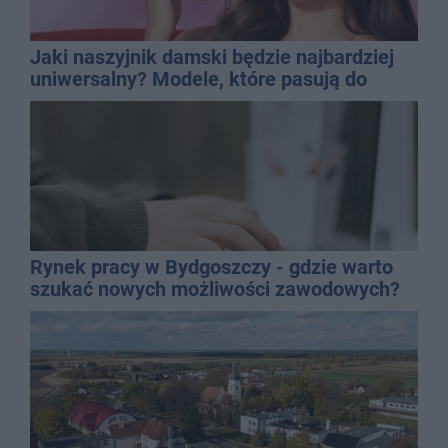
Jaki naszyjnik damski będzie najbardziej
uniwersalny? Modele, które pasują do
wielu stylizacji
Rynek pracy w Bydgoszczy - gdzie warto
szukać nowych możliwości zawodowych?