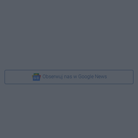
Obserwuj nas w Google News