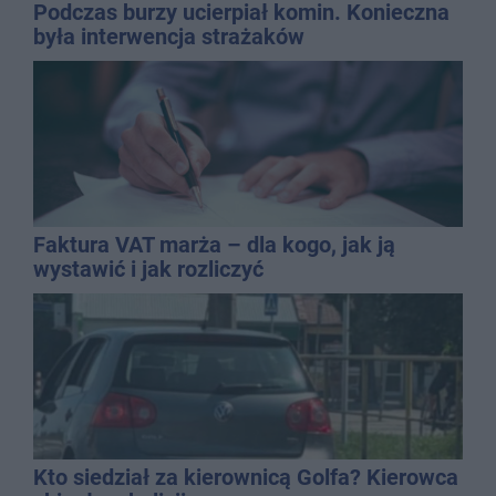
Podczas burzy ucierpiał komin. Konieczna
była interwencja strażaków
Faktura VAT marża – dla kogo, jak ją
wystawić i jak rozliczyć
Kto siedział za kierownicą Golfa? Kierowca