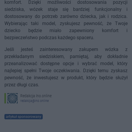
komfort. Dzięki możliwości dostosowania pozycji
siedziska, wózek staje się bardziej funkcjonalny i
dostosowany do potrzeb zarówno dziecka, jak i rodzica.
Wybierając taki model, zyskujesz pewność, że Twoje
dziecko będzie miało zapewniony komfort i
bezpieczeństwo podczas każdego spaceru.
Jeśli jesteś zainteresowany zakupem wózka z
przekładanym siedziskiem, pamiętaj, aby dokładnie
przeanalizować dostępne opcje i wybrać model, który
najlepiej spełni Twoje oczekiwania. Dzięki temu zyskasz
pewność, że inwestujesz w produkt, który będzie służył
przez długi czas.
Redakcja Ino.online
redakcja@ino.online
artykuł sponsorowany