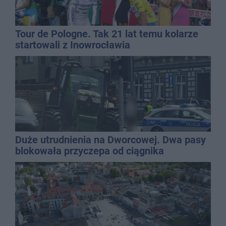
Tour de Pologne. Tak 21 lat temu kolarze
startowali z Inowrocławia
Duże utrudnienia na Dworcowej. Dwa pasy
blokowała przyczepa od ciągnika