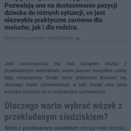
Pozwalają one na dostosowanie pozycji
dziecka do różnych sytuacji, co jest
niezwykle praktyczne zarówno dla
malucha, jak i dla rodzica.
REGION
|
8 MAJA 2025 09:35
|
SPOŁECZEŃSTWO
|
Jeśli zastanawiasz się nad zakupem wózka z
przekładanym siedziskiem, warto poznać wszystkie zalety
tego rozwiązania. Dzięki temu artykułowi dowiesz się,
dlaczego warto zainwestować w taki model oraz jakie
korzyści przynosi on w codziennym użytkowaniu.
Dlaczego warto wybrać wózek z
przekładanym siedziskiem?
Wózki z przekładanym siedziskiem
oferują wiele korzyści,