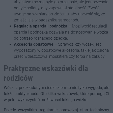
aby łatwo można było go przenosić, ale jednocześnie
na tyle solidny, aby zapewniał stabilność. Zwróć
uwagę na wymiary po złożeniu, aby upewnić się, że
zmieści się w bagażniku samochodu.
Regulacja oparcia i podnóżka
– Możliwość regulacji
oparcia i podnóżka pozwala na dostosowanie wózka
do potrzeb rosnącego dziecka.
Akcesoria dodatkowe
– Sprawdź, czy wózek jest
wyposażony w dodatkowe akcesoria, takie jak osłona
przeciwdeszczowa, moskitiera czy torba na zakupy.
Praktyczne wskazówki dla
rodziców
Wózki z przekładanym siedziskiem to nie tylko wygoda, ale
także praktyczność. Oto kilka wskazówek, które pomogą Ci
w pełni wykorzystać możliwości takiego wózka:
Przede wszystkim, regularnie sprawdzaj stan techniczny