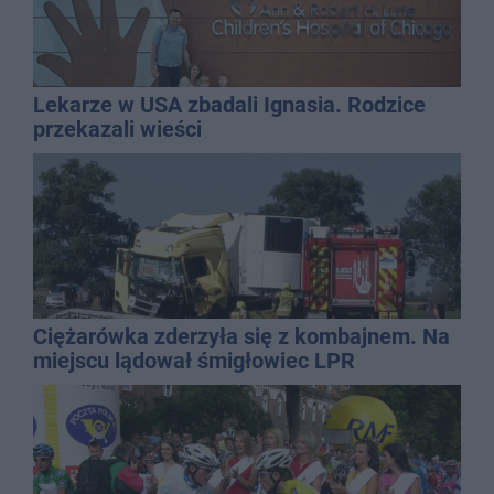
Lekarze w USA zbadali Ignasia. Rodzice
przekazali wieści
Ciężarówka zderzyła się z kombajnem. Na
miejscu lądował śmigłowiec LPR