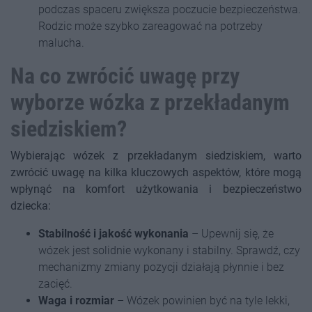
podczas spaceru zwiększa poczucie bezpieczeństwa.
Rodzic może szybko zareagować na potrzeby
malucha.
Na co zwrócić uwagę przy
wyborze wózka z przekładanym
siedziskiem?
Wybierając wózek z przekładanym siedziskiem, warto
zwrócić uwagę na kilka kluczowych aspektów, które mogą
wpłynąć na komfort użytkowania i bezpieczeństwo
dziecka:
Stabilność i jakość wykonania
– Upewnij się, że
wózek jest solidnie wykonany i stabilny. Sprawdź, czy
mechanizmy zmiany pozycji działają płynnie i bez
zacięć.
Waga i rozmiar
– Wózek powinien być na tyle lekki,