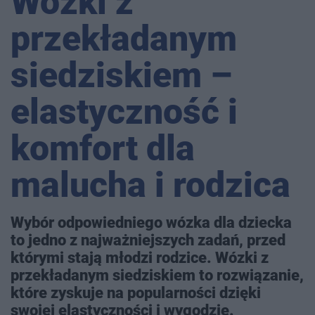
Wózki z
przekładanym
siedziskiem –
elastyczność i
komfort dla
malucha i rodzica
Wybór odpowiedniego wózka dla dziecka
to jedno z najważniejszych zadań, przed
którymi stają młodzi rodzice. Wózki z
przekładanym siedziskiem to rozwiązanie,
które zyskuje na popularności dzięki
swojej elastyczności i wygodzie.