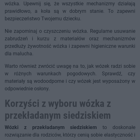
wózka. Upewnij się, że wszystkie mechanizmy działają
prawidłowo, a koła są w dobrym stanie. To zapewni
bezpieczeństwo Twojemu dziecku.
Nie zapominaj o czyszczeniu wózka. Regularne usuwanie
zabrudzeń i kurzu z materiałów oraz mechanizmów
przedłuży żywotność wózka i zapewni higieniczne warunki
dla malucha.
Warto również zwrócić uwagę na to, jak wózek radzi sobie
w różnych warunkach pogodowych. Sprawdź, czy
materiały są wodoodporne i czy wózek jest wyposażony w
odpowiednie osłony.
Korzyści z wyboru wózka z
przekładanym siedziskiem
Wózki z przekładanym siedziskiem
to doskonałe
rozwiązanie dla rodziców, którzy cenią sobie elastyczność i