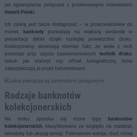
jak egzemplarze związane z przełomowymi momentami
historii Polski
.
Ich zaletą jest także dostępność – w przeciwieństwie do
monet,
banknoty
pozwalają na większą swobodę w
prezentacji detali dzięki rozległej powierzchni druku.
Kolekcjonerzy doceniają również fakt, że wiele z nich
powstaje przy użyciu zaawansowanych
technik druku
,
takich jak staloryt czy offset holograficzny, które
zabezpieczają je przed fałszerstwami.
Rodzaje banknotów
kolekcjonerskich
Na rynku spotyka się różne typy
banknotów
kolekcjonerskich
, klasyfikowane ze względu na materiał,
tematykę lub okazję emisji. Polimerowe wersje, choć mniej