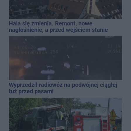
Hala się zmienia. Remont, nowe
nagłośnienie, a przed wejściem stanie
QEMETICA ARENA
Wyprzedził radiowóz na podwójnej ciągłej
tuż przed pasami