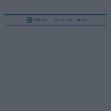
Obserwuj nas w Google News