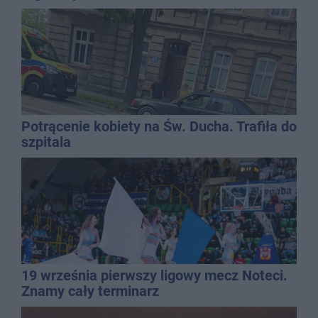
Potrącenie kobiety na Św. Ducha. Trafiła do
szpitala
19 września pierwszy ligowy mecz Noteci.
Znamy cały terminarz