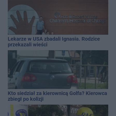
Lekarze w USA zbadali Ignasia. Rodzice
przekazali wieści
Kto siedział za kierownicą Golfa? Kierowca
zbiegł po kolizji