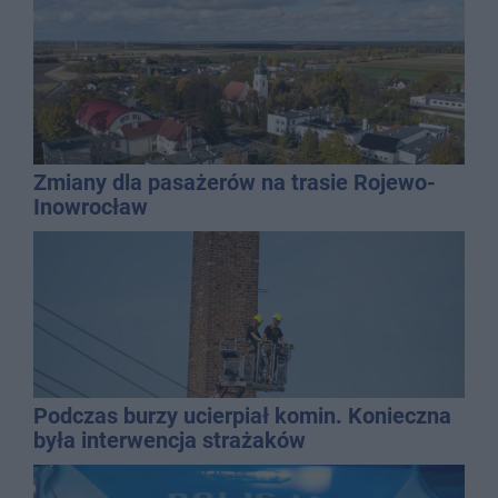
Zmiany dla pasażerów na trasie Rojewo-
Inowrocław
Podczas burzy ucierpiał komin. Konieczna
była interwencja strażaków