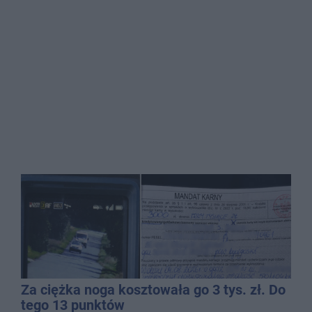
Za ciężka noga kosztowała go 3 tys. zł. Do
tego 13 punktów