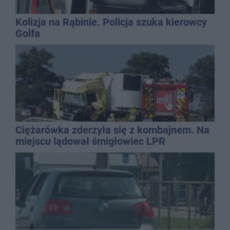
Kolizja na Rąbinie. Policja szuka kierowcy
Golfa
Ciężarówka zderzyła się z kombajnem. Na
miejscu lądował śmigłowiec LPR