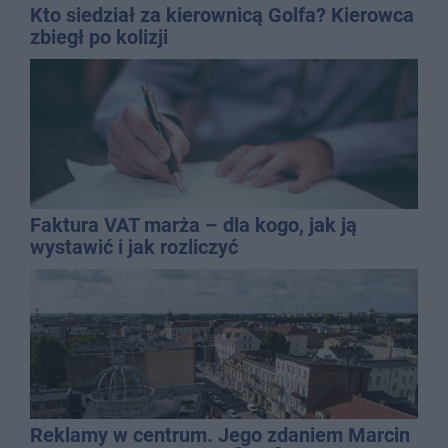
Kto siedział za kierownicą Golfa? Kierowca
zbiegł po kolizji
Faktura VAT marża – dla kogo, jak ją
wystawić i jak rozliczyć
Reklamy w centrum. Jego zdaniem Marcin