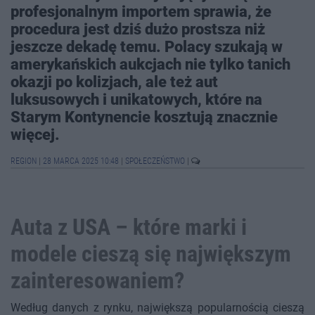
profesjonalnym importem sprawia, że
procedura jest dziś dużo prostsza niż
jeszcze dekadę temu. Polacy szukają w
amerykańskich aukcjach nie tylko tanich
okazji po kolizjach, ale też aut
luksusowych i unikatowych, które na
Starym Kontynencie kosztują znacznie
więcej.
REGION
|
28 MARCA 2025 10:48
|
SPOŁECZEŃSTWO
|
Auta z USA – które marki i
modele cieszą się największym
zainteresowaniem?
Według danych z rynku, największą popularnością cieszą