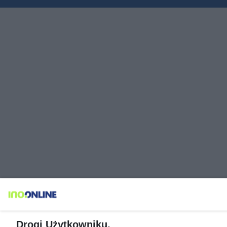
Drogi Użytkowniku,