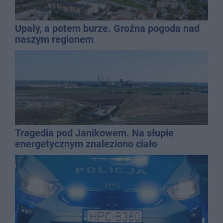
Upały, a potem burze. Groźna pogoda nad
naszym regionem
Tragedia pod Janikowem. Na słupie
energetycznym znaleziono ciało
mężczyzny