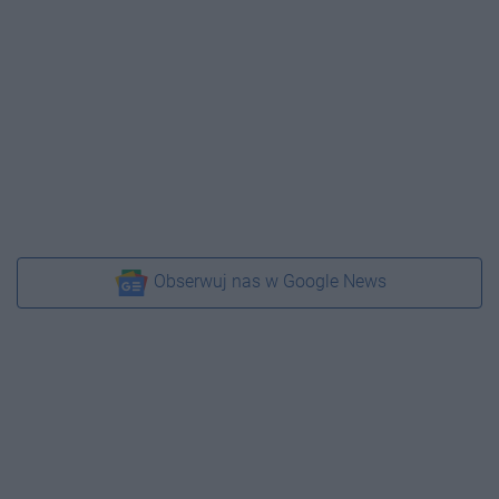
Obserwuj nas w Google News