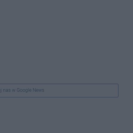
j nas w Google News