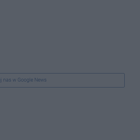
j nas w Google News