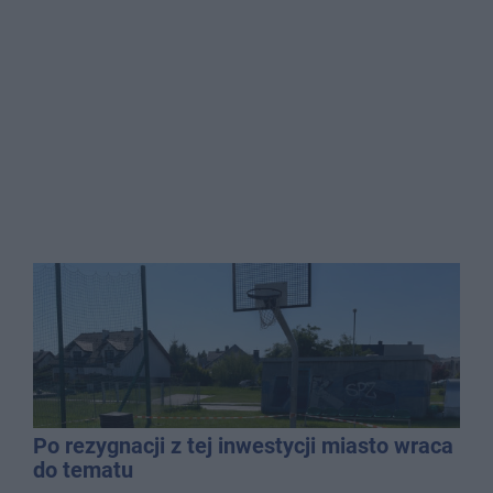
Po rezygnacji z tej inwestycji miasto wraca
do tematu