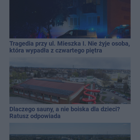
Tragedia przy ul. Mieszka I. Nie żyje osoba,
która wypadła z czwartego piętra
Dlaczego sauny, a nie boiska dla dzieci?
Ratusz odpowiada