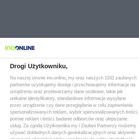
Drogi Użytkowniku,
Na naszej stronie ino.online, my oraz naszych 1162 zaufanych
partnerów uzyskujemy dostęp i przechowujemy informacje na
urządzeniu oraz przetwarzamy dane osobowe, takie jak
unikalne identyfikatory, standardowe informacje wysyłane
przez urządzenie czy dane przeglądania w celu zapewniania
spersonalizowanych reklam, wybór spersonalizowanych treści,
pomiar reklam i treści, badanie odbiorców oraz ulepszanie
usług. Za zgodą Użytkownika my i Zaufani Partnerzy możemy
używać dokładnych danych geolokalizacyjnych oraz aktywnie