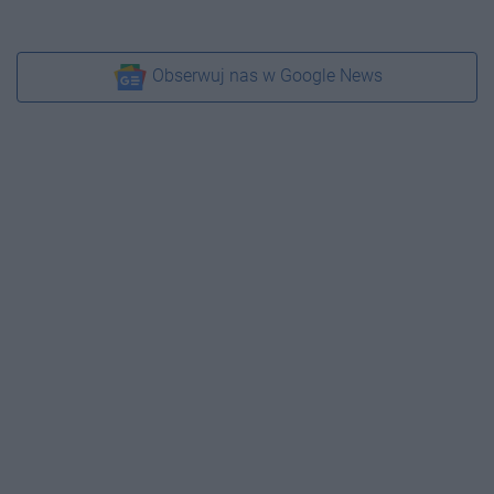
Obserwuj nas w Google News