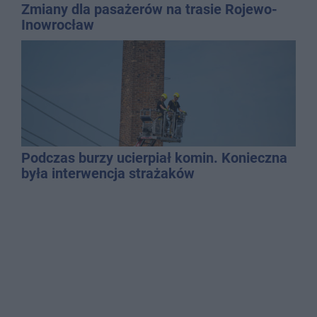
Zmiany dla pasażerów na trasie Rojewo-
Inowrocław
Podczas burzy ucierpiał komin. Konieczna
była interwencja strażaków