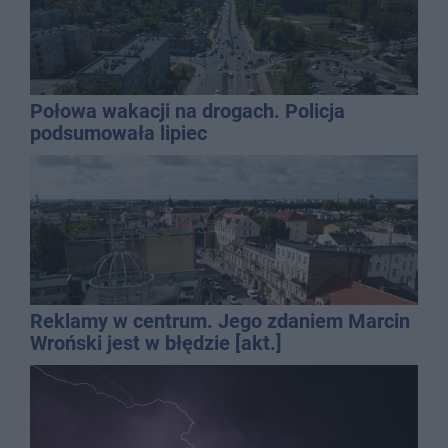
Połowa wakacji na drogach. Policja
podsumowała lipiec
Reklamy w centrum. Jego zdaniem Marcin
Wroński jest w błędzie [akt.]