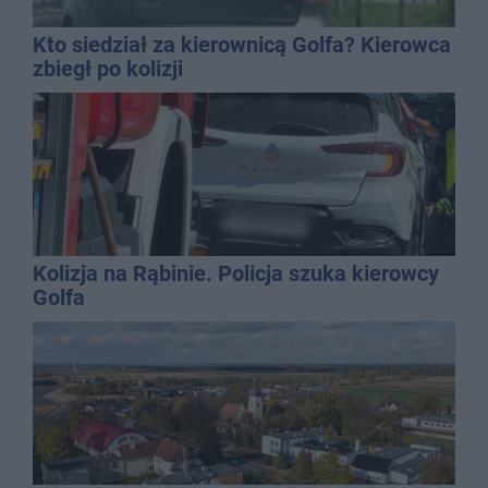
Kto siedział za kierownicą Golfa? Kierowca
zbiegł po kolizji
Kolizja na Rąbinie. Policja szuka kierowcy
Golfa