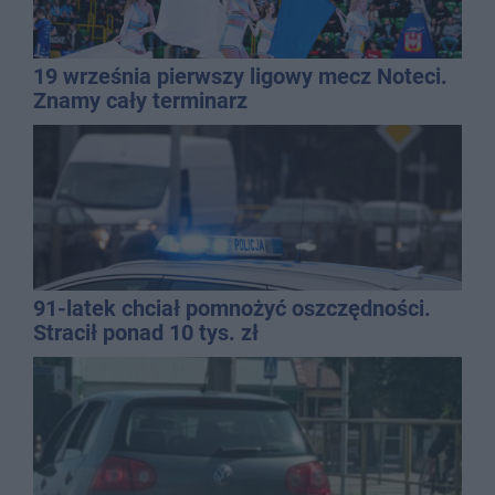
19 września pierwszy ligowy mecz Noteci.
Znamy cały terminarz
91-latek chciał pomnożyć oszczędności.
Stracił ponad 10 tys. zł