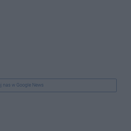
j nas w Google News