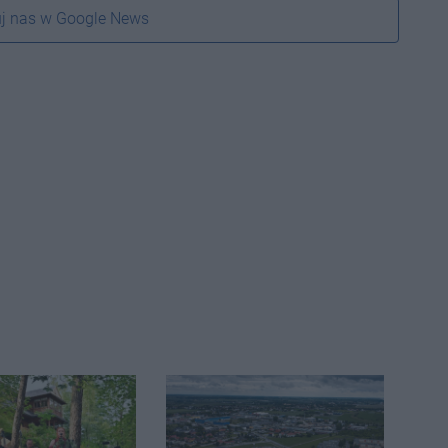
j nas w Google News