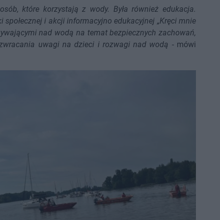
osób, które korzystają z wody. Była również edukacja.
i społecznej i akcji informacyjno edukacyjnej „Kręci mnie
zywającymi nad wodą na temat bezpiecznych zachowań,
, zwracania uwagi na dzieci i rozwagi nad wodą
- mówi