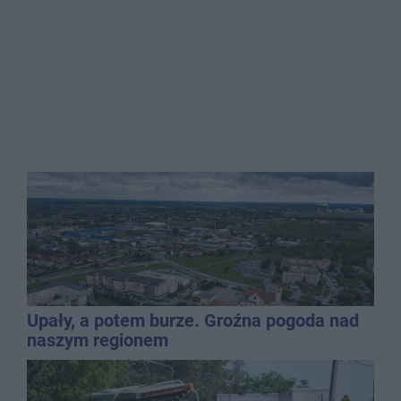
Upały, a potem burze. Groźna pogoda nad
naszym regionem