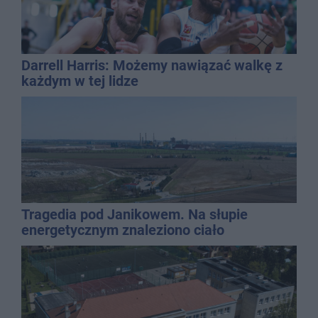
Darrell Harris: Możemy nawiązać walkę z
każdym w tej lidze
Tragedia pod Janikowem. Na słupie
energetycznym znaleziono ciało
mężczyzny