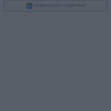
Obserwuj nas w Google News