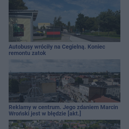
Autobusy wróciły na Cegielną. Koniec
remontu zatok
Reklamy w centrum. Jego zdaniem Marcin
Wroński jest w błędzie [akt.]