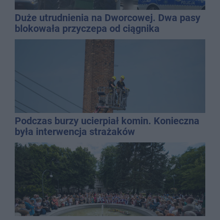
Duże utrudnienia na Dworcowej. Dwa pasy
blokowała przyczepa od ciągnika
Podczas burzy ucierpiał komin. Konieczna
była interwencja strażaków