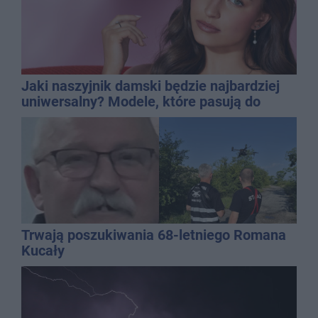
Jaki naszyjnik damski będzie najbardziej
uniwersalny? Modele, które pasują do
wielu stylizacji
Trwają poszukiwania 68-letniego Romana
Kucały