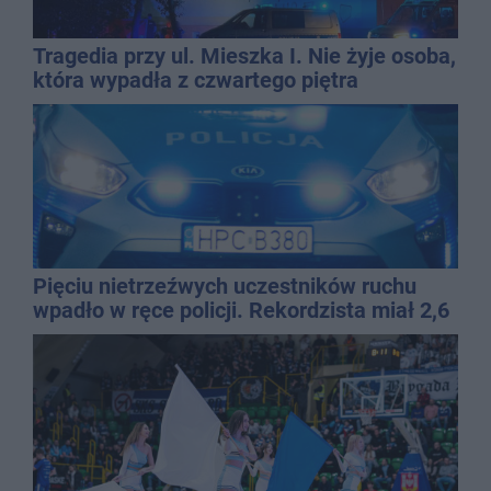
Tragedia przy ul. Mieszka I. Nie żyje osoba,
która wypadła z czwartego piętra
Pięciu nietrzeźwych uczestników ruchu
wpadło w ręce policji. Rekordzista miał 2,6
promila