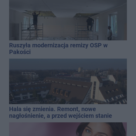
Ruszyła modernizacja remizy OSP w
Pakości
Hala się zmienia. Remont, nowe
nagłośnienie, a przed wejściem stanie
QEMETICA ARENA