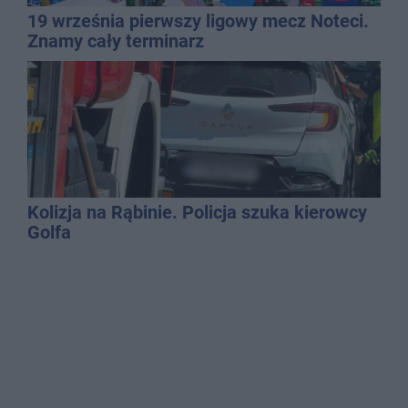
19 września pierwszy ligowy mecz Noteci.
Znamy cały terminarz
Kolizja na Rąbinie. Policja szuka kierowcy
Golfa