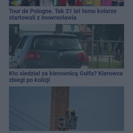
Tour de Pologne. Tak 21 lat temu kolarze
startowali z Inowrocławia
Kto siedział za kierownicą Golfa? Kierowca
zbiegł po kolizji