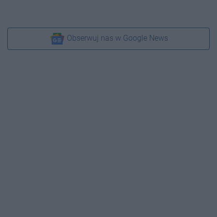
Obserwuj nas w Google News