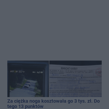
Za ciężka noga kosztowała go 3 tys. zł. Do
tego 13 punktów