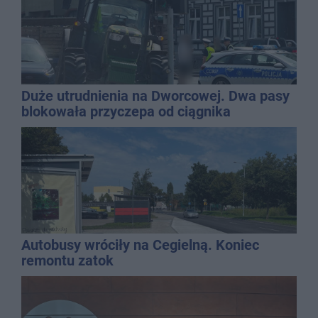
Duże utrudnienia na Dworcowej. Dwa pasy
blokowała przyczepa od ciągnika
Autobusy wróciły na Cegielną. Koniec
remontu zatok