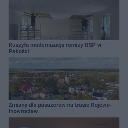
Ruszyła modernizacja remizy OSP w
Pakości
Zmiany dla pasażerów na trasie Rojewo-
Inowrocław