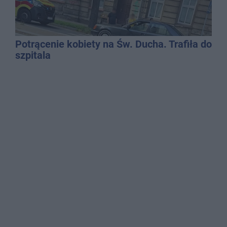
Potrącenie kobiety na Św. Ducha. Trafiła do
szpitala