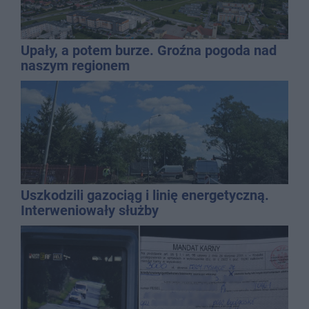
Upały, a potem burze. Groźna pogoda nad
naszym regionem
Uszkodzili gazociąg i linię energetyczną.
Interweniowały służby