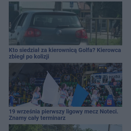
Kto siedział za kierownicą Golfa? Kierowca
zbiegł po kolizji
19 września pierwszy ligowy mecz Noteci.
Znamy cały terminarz