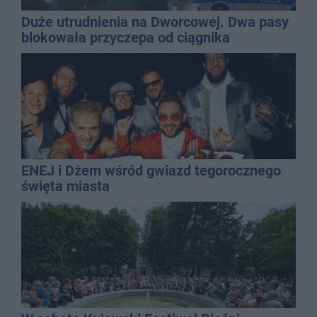
Duże utrudnienia na Dworcowej. Dwa pasy
blokowała przyczepa od ciągnika
ENEJ i Dżem wśród gwiazd tegorocznego
święta miasta