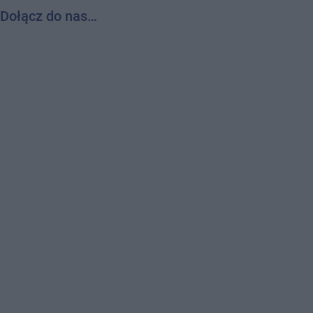
Dołącz do nas…