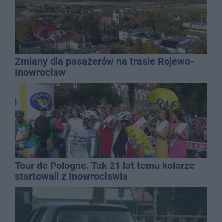
Zmiany dla pasażerów na trasie Rojewo-
Inowrocław
Tour de Pologne. Tak 21 lat temu kolarze
startowali z Inowrocławia