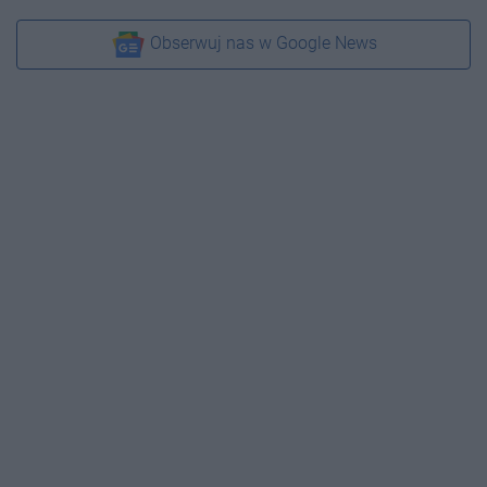
Obserwuj nas w Google News