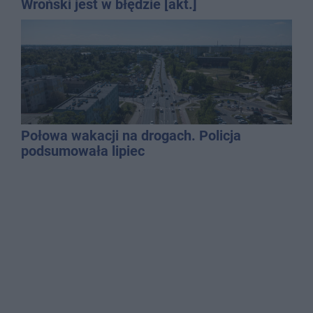
Wroński jest w błędzie [akt.]
Połowa wakacji na drogach. Policja
podsumowała lipiec