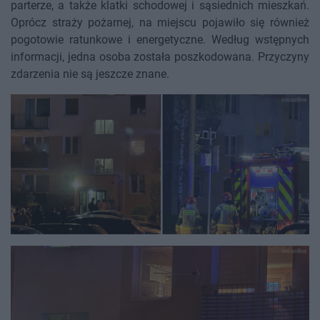
parterze, a także klatki schodowej i sąsiednich mieszkań.
Oprócz straży pożarnej, na miejscu pojawiło się również
pogotowie ratunkowe i energetyczne. Według wstępnych
informacji, jedna osoba została poszkodowana. Przyczyny
zdarzenia nie są jeszcze znane.