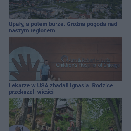
Upały, a potem burze. Groźna pogoda nad
naszym regionem
Lekarze w USA zbadali Ignasia. Rodzice
przekazali wieści