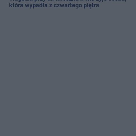
która wypadła z czwartego piętra