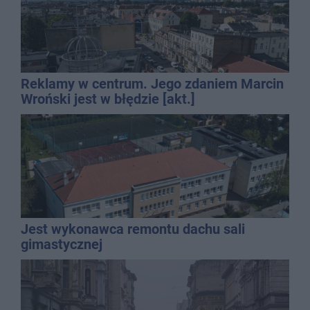
Reklamy w centrum. Jego zdaniem Marcin
Wroński jest w błędzie [akt.]
Jest wykonawca remontu dachu sali
gimastycznej