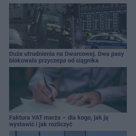
Duże utrudnienia na Dworcowej. Dwa pasy
blokowała przyczepa od ciągnika
Faktura VAT marża – dla kogo, jak ją
wystawić i jak rozliczyć