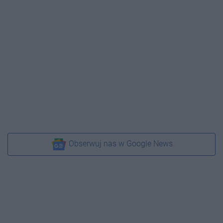
Obserwuj nas w Google News