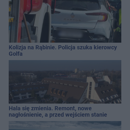
Kolizja na Rąbinie. Policja szuka kierowcy
Golfa
Hala się zmienia. Remont, nowe
nagłośnienie, a przed wejściem stanie
QEMETICA ARENA